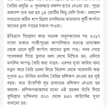
তৈরির প্রযুক্তি ও পুনরুদ্ধার প্রকল্প হাতে নেওয়া হয়। পুরো
প্রকল্পে ব্যয় ধরা হয় ১৪ কোটির কিছু বেশি টাকা। প্রকল্পে
সবচেয়ে কঠিন ধাপ ছিলো মসলিনের কাচামাল ফুর্টি কার্পাস
জাতের তুলা গাছের সন্ধান পাওয়া।
ইতিহাস বিশ্লেষণ করে অনেক অনুসন্ধানের পর ২০১৭
সালে ঢাকার গাজীপুরের কাপাশিয়ার প্রত্যন্ত গ্রামাঞ্চল
থেকে মেলে ফুর্টি কার্পাস জাতের তুলা গাছ। খবর পেয়ে
গবেষকরা গিয়ে তুলার ধরণ দেখে নিশ্চিত হন, এদিয়ে
মসলিন কাপড় তৈরি করা সম্ভব। এরপর সুতা কাটার জন্য
নতুন করে তৈরি চরকা দিয়ে বিদেশ থেকে আমদানি করা
সুতায় ৪০ তাঁতির মসলিন তৈরির প্রশিক্ষণ দেওয়া হয় দুই
বছর। আর তাঁতপিট লুম চালানের প্রশিক্ষণ দেওয়া ছয়
জনকে। প্রশিক্ষণপ্রাপ্তদের মধ্যে এই ছয়জন তাঁতি দিয়ে
কুমিল্লার চান্দিনায় ৩০০ থেকে ৪৫০ কাউন্টের সুতা
বানানো হয়।