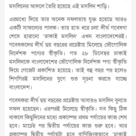
মসলিনের আদলে তৈরি হয়েছে এই মসলিন শাড়ি।
এরমধ্যে দিয়ে তার অনেক সফলতায় যুক্ত হয়েছে আরও
একটি সাফল্যের পালক। তার হাত ধরে চলা দীর্ঘ গবেষণা
শেষে হারানো ‘ঢাকাই মসলিন’ এখন বাংলাদেশেরই।
গবেষকদের দীর্ঘ ছয় বছরের প্রচেষ্টায় মিলেছে ভৌগোলিক
নির্দেশক পণ্যের স্বীকৃতি। গত ২৮ ডিসেম্বর ঢাকাই
মসলিনকে বাংলাদেশের ভৌগোলিক নির্দেশক পণ্য স্বীকৃতি
দিয়ে গেজেট প্রকাশিত হয়েছে। তাই বহু বছর পর হলেও
শিগগিরই মসলিনের যুগে শুভ সূচনা করতে যাচ্ছে
বাংলাদেশ।
গবেষকরা দীর্ঘ ছয় বছরের প্রচেষ্টায় আবারও মসলিন বুনতে
সফল হয়েছেন। এরপরই মিলেছে স্বীকৃতি। সব কিছু ঠিক
থাকলে কিছুদিনের মধ্যে প্রকল্পের প্রথম পর্যায়ের কাজ শেষ
হবে। মার্চের পর দ্বিতীয় পর্যায়ের কাজ শুরু হবে। আর
প্রকল্পের দ্বিতীয় পর্যায়টা হবে বাণিজ্যিকভাবে ‘ঢাকাই