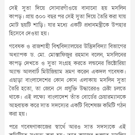
সেই সুতা দিয়ে সোনারগাঁওয়ে বানানো হয় মসলিন
কাপড়। প্রায় ৩০০ বছর পর সেই সুতা দিয়ে তৈরি করা যায়
মোট ছয়টি শাড়ি। যার মধ্যে একটি প্রধানমন্ত্রীকে উপহার
হিসেবে দেওয়া হয়।
গবেষক ও রাজশাহী বিশ্ববিদ্যালয়ের উদ্ভিদবিদ্যা বিভাগের
অধ্যাপক ড. মো. মোস্তাফিজুর রহমান বলেন, মসলিনের
কাপড় দেখতে ও সুতা সংগ্রহ করতে লন্ডনের ভিক্টোরিয়া
অ্যান্ড আলবার্ট মিউজিয়াম ভ্রমণ করেন একদল গবেষক।
এছাড়া বাংলাদেশের কোন কোন এলাকায় মসলিন সুতা
তৈরি হতো, তা জেনে সে প্রযুক্তি উদ্ধারেরও চেষ্টা চলতে
থাকে। এই লক্ষ্যে বাংলাদেশ তাঁত বোর্ডের চেয়ারম্যানকে
আহ্বায়ক করে সাত সদস্যের একটি বিশেষজ্ঞ কমিটি গঠন
করা হয়।
পরে গবেষণাকাজের স্বার্থে আরও সাত সদস্যকে এই