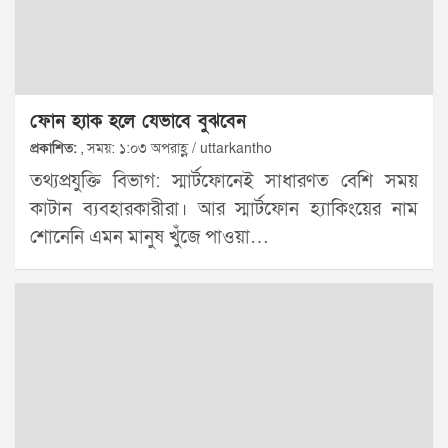
ফোন হ্যাক হলে যেভাবে বুঝবেন
প্রকাশিত:
, সময়: ১:০৩ অপরাহ্ণ / uttarkantho
তথ্যপ্রযুক্তি বিভাগ: স্মার্টফোনেই সাধারণত বেশি সময়
কাটান ব্যবহারকারীরা। আর স্মার্টফোন হ্যাকিংয়ের নাম
শোনেনি এমন মানুষ খুঁজে পাওয়া…