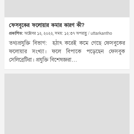
ফেসবুকের ফলোয়ার কমার কারণ কী?
প্রকাশিত:
অক্টোবর ১২, ২০২২, সময়: ১২:৩৭ অপরাহ্ণ / uttarkantho
তথ্যপ্রযুক্তি বিভাগ: হঠাৎ করেই কমে গেছে ফেসবুকের
ফলোয়ার সংখ্যা। ফলে বিপাকে পড়েছেন ফেসবুক
সেলিব্রেটিরা। প্রযুক্তি বিশেষজ্ঞরা…