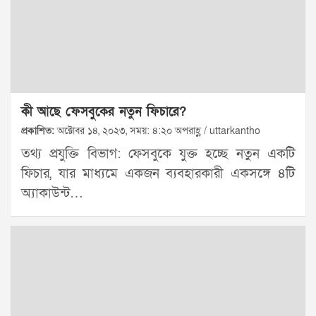
কী আছে ফেসবুকের নতুন ফিচারে?
প্রকাশিত:
অক্টোবর ১৪, ২০২৩, সময়: ৪:২০ অপরাহ্ণ / uttarkantho
তথ্য প্রযুক্তি বিভাগ: ফেসবুকে যুক্ত হচ্ছে নতুন একটি
ফিচার, যার মাধ্যমে একজন ব্যবহারকারী একসঙ্গে ৪টি
অ্যাকাউন্ট…