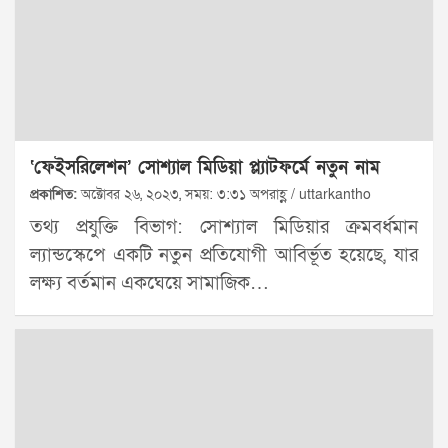
‘ফেইসরিলেশন’ সোশ্যাল মিডিয়া প্ল্যাটফর্মে নতুন নাম
প্রকাশিত:
অক্টোবর ২৬, ২০২৩, সময়: ৩:৩১ অপরাহ্ণ / uttarkantho
তথ্য প্রযুক্তি বিভাগ: সোশ্যাল মিডিয়ার ক্রমবর্ধমান
ল্যান্ডস্কেপে একটি নতুন প্রতিযোগী আবির্ভূত হয়েছে, যার
লক্ষ্য বর্তমান একঘেয়ে সামাজিক…