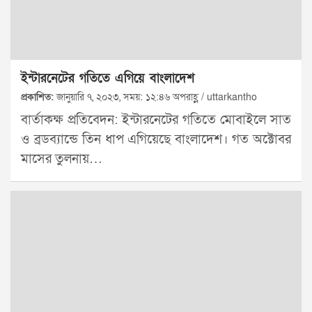
ইন্টারনেটের গতিতে এগিয়ে বাংলাদেশ
প্রকাশিত:
জানুয়ারি ৭, ২০২৩, সময়: ১২:৪৬ অপরাহ্ণ / uttarkantho
বার্তাকক্ষ প্রতিবেদন: ইন্টারনেটের গতিতে মোবাইলে সাত
ও ব্রডব্যান্ডে তিন ধাপ এগিয়েছে বাংলাদেশ। গত অক্টোবর
মাসের তুলনায়…