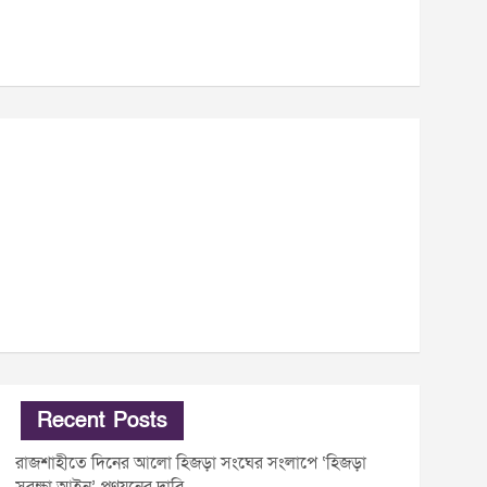
Recent Posts
রাজশাহীতে দিনের আলো হিজড়া সংঘের সংলাপে ‘হিজড়া