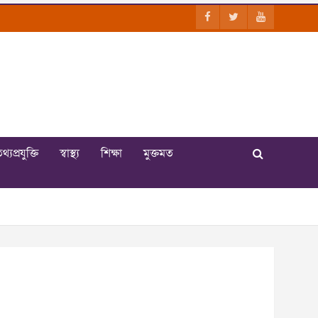
থ্যপ্রযুক্তি
স্বাস্থ্য
শিক্ষা
মুক্তমত