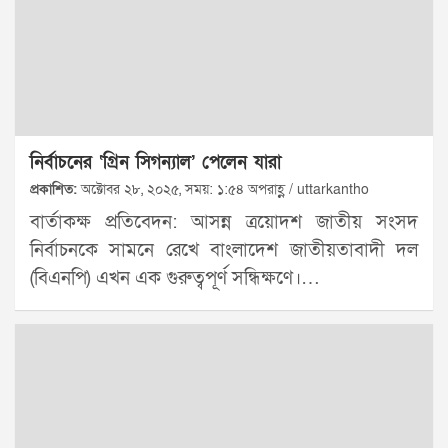
নির্বাচনের ‘গ্রিন সিগন্যাল’ পেলেন যারা
প্রকাশিত:
অক্টোবর ২৮, ২০২৫, সময়: ১:৫৪ অপরাহ্ণ / uttarkantho
বার্তাকক্ষ প্রতিবেদন: আসন্ন ত্রয়োদশ জাতীয় সংসদ
নির্বাচনকে সামনে রেখে বাংলাদেশ জাতীয়তাবাদী দল
(বিএনপি) এখন এক গুরুত্বপূর্ণ সন্ধিক্ষণে।…