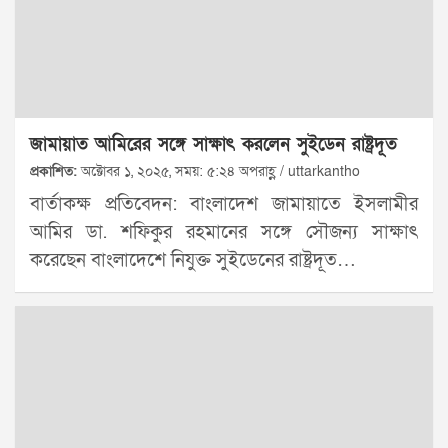
জামায়াত আমিরের সঙ্গে সাক্ষাৎ করলেন সুইডেন রাষ্ট্রদূত
প্রকাশিত:
অক্টোবর ১, ২০২৫, সময়: ৫:২৪ অপরাহ্ণ / uttarkantho
বার্তাকক্ষ প্রতিবেদন: বাংলাদেশ জামায়াতে ইসলামীর
আমির ডা. শফিকুর রহমানের সঙ্গে সৌজন্য সাক্ষাৎ
করেছেন বাংলাদেশে নিযুক্ত সুইডেনের রাষ্ট্রদূত…