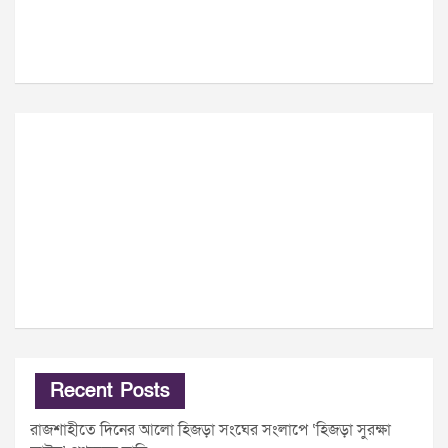
Recent Posts
রাজশাহীতে দিনের আলো হিজড়া সংঘের সংলাপে ‘হিজড়া সুরক্ষা