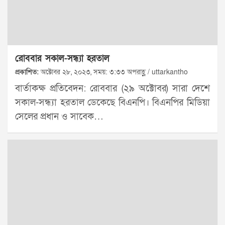
রোববার সকাল-সন্ধ্যা হরতাল
প্রকাশিত:
অক্টোবর ২৮, ২০২৩, সময়: ৩:৩৩ অপরাহ্ণ / uttarkantho
বার্তাকক্ষ প্রতিবেদন: রোববার (২৯ অক্টোবর) সারা দেশে
সকাল-সন্ধ্যা হরতাল ডেকেছে বিএনপি। বিএনপির মিডিয়া
সেলের প্রধান ও সাবেক…