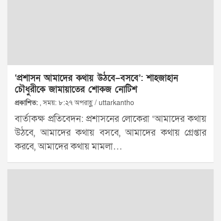
‘প্রশাসন আমাদের কথায় উঠবে–বসবে’: শাহজাহান
চৌধুরীকে জামায়াতের শোকজ নোটিশ
প্রকাশিত:
, সময়: ৮:২৭ অপরাহ্ণ / uttarkantho
বার্তাকক্ষ প্রতিবেদন: প্রশাসনের লোকেরা ‘আমাদের কথায়
উঠবে, আমাদের কথায় বসবে, আমাদের কথায় গ্রেপ্তার
করবে, আমাদের কথায় মামলা…