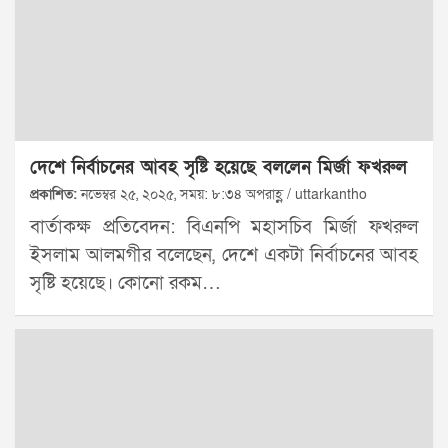
দেশে নির্বাচনের আবহ সৃষ্টি হয়েছে বললেন মির্জা ফখরুল
প্রকাশিত:
নভেম্বর ২৫, ২০২৫, সময়: ৮:৩৪ অপরাহ্ণ / uttarkantho
বার্তাকক্ষ প্রতিবেদন: বিএনপি মহাসচিব মির্জা ফখরুল
ইসলাম আলমগীর বলেছেন, দেশে একটা নির্বাচনের আবহ
সৃষ্টি হয়েছে। কোনো রকম…