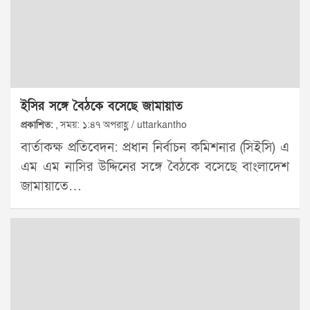
ইসির সঙ্গে বৈঠকে বসেছে জামায়াত
প্রকাশিত:
, সময়: ১:৪৭ অপরাহ্ণ / uttarkantho
বার্তাকক্ষ প্রতিবেদন: প্রধান নির্বাচন কমিশনার (সিইসি) এ
এম এম নাসির উদ্দিনের সঙ্গে বৈঠকে বসেছে বাংলাদেশ
জামায়াতে…