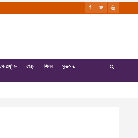
থ্যপ্রযুক্তি
স্বাস্থ্য
শিক্ষা
মুক্তমত