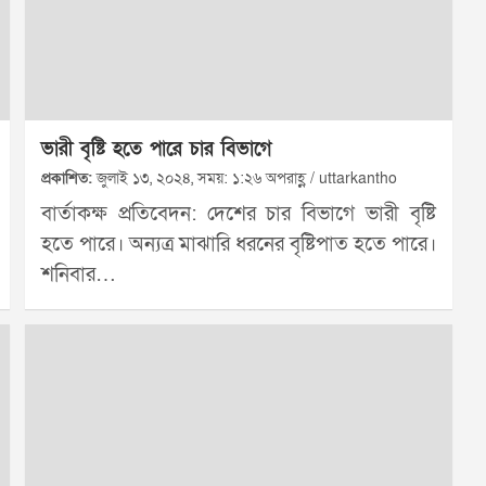
ভারী বৃষ্টি হতে পারে চার বিভাগে
প্রকাশিত:
জুলাই ১৩, ২০২৪, সময়: ১:২৬ অপরাহ্ণ / uttarkantho
বার্তাকক্ষ প্রতিবেদন: দেশের চার বিভাগে ভারী বৃষ্টি
হতে পারে। অন্যত্র মাঝারি ধরনের বৃষ্টিপাত হতে পারে।
শনিবার…