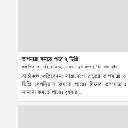
তাপমাত্রা কমতে পারে ২ ডিগ্রি
প্রকাশিত:
জানুয়ারি ১৪, ২০২৬, সময়: ১:৫৯ অপরাহ্ণ / uttarkantho
বার্তাকক্ষ প্রতিবেদন: সারাদেশে রাতের তাপমাত্রা ২
ডিগ্রি সেলসিয়াস কমতে পারে। দিনের তাপমাত্রাও
সামান্য কমতে পারে। বুধবার…