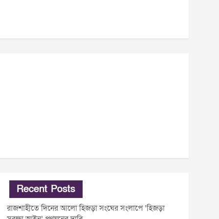
Recent Posts
রাজশাহীতে দিনের আলো হিজড়া সংঘের সংলাপে ‘হিজড়া