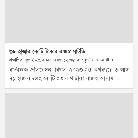
৩৮ হাজার কোটি টাকার রাজস্ব ঘাটতি
প্রকাশিত:
জুলাই ২৫, ২০২৪, সময়: ১২:৩৫ অপরাহ্ণ / uttarkantho
বার্তাকক্ষ প্রতিবেদন: বিগত ২০২৩-২৪ অর্থবছরে ৩ লাখ
৭১ হাজার ৮৪২ কোটি ২৩ লাখ টাকা রাজস্ব আদায়…