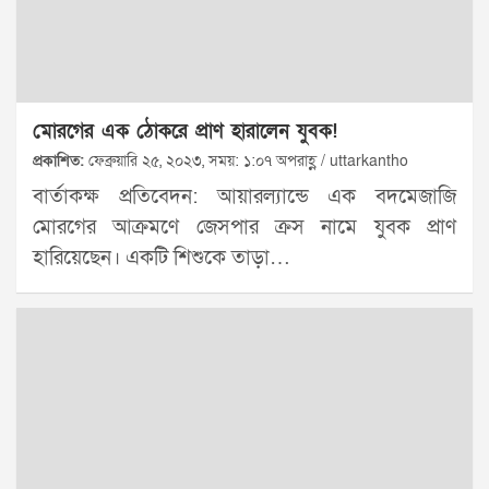
মোরগের এক ঠোকরে প্রাণ হারালেন যুবক!
প্রকাশিত:
ফেব্রুয়ারি ২৫, ২০২৩, সময়: ১:০৭ অপরাহ্ণ / uttarkantho
বার্তাকক্ষ প্রতিবেদন: আয়ারল্যান্ডে এক বদমেজাজি
মোরগের আক্রমণে জেসপার ক্রস নামে যুবক প্রাণ
হারিয়েছেন। একটি শিশুকে তাড়া…