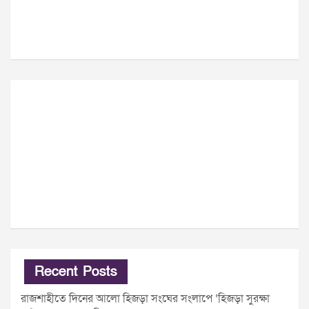
Recent Posts
রাজশাহীতে দিনের আলো হিজড়া সংঘের সংলাপে ‘হিজড়া সুরক্ষা