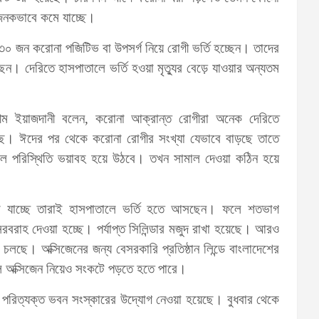
জনকভাবে কমে যাচ্ছে।
 ৩০ জন করোনা পজিটিভ বা উপসর্গ নিয়ে রোগী ভর্তি হচ্ছেন। তাদের
 দেরিতে হাসপাতালে ভর্তি হওয়া মৃত্যুর বেড়ে যাওয়ার অন্যতম
মীম ইয়াজদানী বলেন, করোনা আক্রান্ত রোগীরা অনেক দেরিতে
ড়ছে। ঈদের পর থেকে করোনা রোগীর সংখ্যা যেভাবে বাড়ছে তাতে
লে পরিস্থিতি ভয়াবহ হয়ে উঠবে। তখন সামাল দেওয়া কঠিন হয়ে
মে যাচ্ছে তারাই হাসপাতালে ভর্তি হতে আসছেন। ফলে শতভাগ
সরবরাহ দেওয়া হচ্ছে। পর্যাপ্ত সিলিন্ডার মজুদ রাখা হয়েছে। আরও
জ চলছে। অক্সিজেনের জন্য বেসরকারি প্রতিষ্ঠান লিন্ডে বাংলাদেশের
কলে অক্সিজেন নিয়েও সংকটে পড়তে হতে পারে।
 পরিত্যক্ত ভবন সংস্কারের উদ্যোগ নেওয়া হয়েছে। বুধবার থেকে