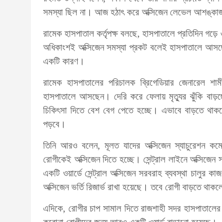
সমস্যা ছিল না। আজ হঠাৎ করে অক্সিজেন লেভেল আশঙ্কা
রামেক হাসপাতাল কর্তৃপক্ষ বলছে, হাসপাতালে প্রতিদিন গড়ে
অধিকাংশই অক্সিজেন সমস্যা প্রকট বলেই হাসপাতালে আসছেন।
একটি কারণ।
রামেক হাসপাতালের পরিচালক ব্রিগেডিয়ার জেনারেল শা
হাসপাতালে আসছেন। দেরি করে ফেলায় মৃত্যুর ঝুঁকি বা
চিকিৎসা দিতে বেশ বেগ পেতে হচ্ছে। এভাবে বাড়তে থাক
পড়বে।
তিনি আরও বলেন, মূলত যাদের অক্সিজেন স্যাচুরেশন ক
রোগীকেই অক্সিজেন দিতে হচ্ছে। সেন্ট্রাল লাইনে অক্সিজেন 
একটি ওয়ার্ডে সেন্ট্রাল অক্সিজেন সরবরাহ ব্যবস্থা চালুর কা
অক্সিজেন ভর্তি রিজার্ভ রাখা হয়েছে। তবে রোগী বাড়তে থা
এদিকে, রোগীর চাপ সামাল দিতে রাজশাহী সদর হাসপাতালের