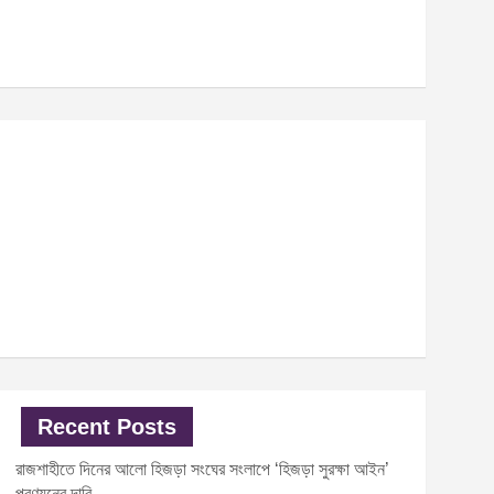
Recent Posts
রাজশাহীতে দিনের আলো হিজড়া সংঘের সংলাপে ‘হিজড়া সুরক্ষা আইন’
প্রণয়নের দাবি