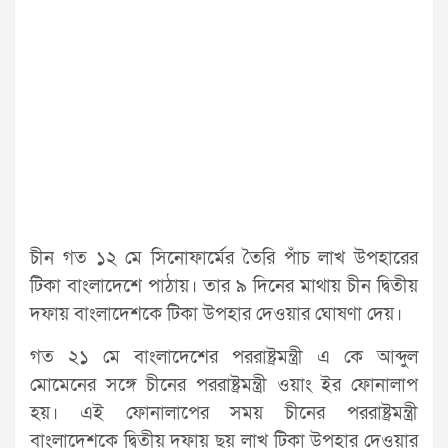
চীন গত ১২ মে সিনোফার্মের তৈরি পাঁচ লাখ উপহারের
টিকা বাংলাদেশে পাঠায়। তার ৯ দিনের মাথায় চীন দ্বিতীয়
দফায় বাংলাদেশকে টিকা উপহার দেওয়ার ঘোষণা দেয়।
গত ২১ মে বাংলাদেশের পররাষ্ট্রমন্ত্রী এ কে আব্দুল
মোমেনের সঙ্গে চীনের পররাষ্ট্রমন্ত্রী ওয়াং ইর ফোনালাপ
হয়। এই ফোনালাপের সময় চীনের পররাষ্ট্রমন্ত্রী
বাংলাদেশকে দ্বিতীয় দফায় ছয় লাখ টিকা উপহার দেওয়ার