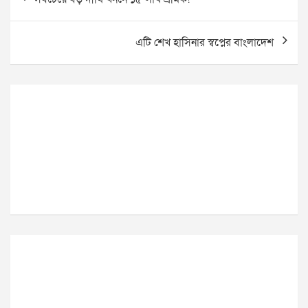
navigation
এটি শেখ হাসিনার স্বপ্নের বাংলাদেশ