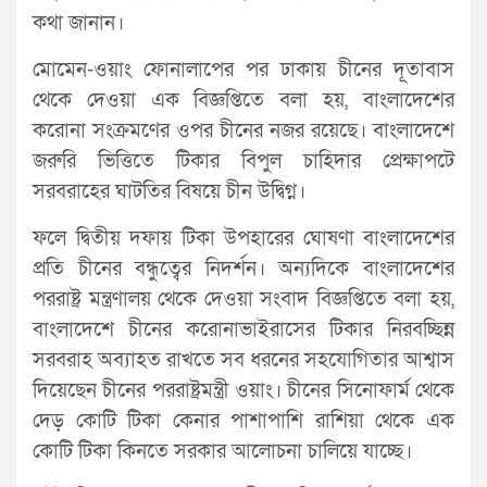
কথা জানান।
মোমেন-ওয়াং ফোনালাপের পর ঢাকায় চীনের দূতাবাস
থেকে দেওয়া এক বিজ্ঞপ্তিতে বলা হয়, বাংলাদেশের
করোনা সংক্রমণের ওপর চীনের নজর রয়েছে। বাংলাদেশে
জরুরি ভিত্তিতে টিকার বিপুল চাহিদার প্রেক্ষাপটে
সরবরাহের ঘাটতির বিষয়ে চীন উদ্বিগ্ন।
ফলে দ্বিতীয় দফায় টিকা উপহারের ঘোষণা বাংলাদেশের
প্রতি চীনের বন্ধুত্বের নিদর্শন। অন্যদিকে বাংলাদেশের
পররাষ্ট্র মন্ত্রণালয় থেকে দেওয়া সংবাদ বিজ্ঞপ্তিতে বলা হয়,
বাংলাদেশে চীনের করোনাভাইরাসের টিকার নিরবচ্ছিন্ন
সরবরাহ অব্যাহত রাখতে সব ধরনের সহযোগিতার আশ্বাস
দিয়েছেন চীনের পররাষ্ট্রমন্ত্রী ওয়াং। চীনের সিনোফার্ম থেকে
দেড় কোটি টিকা কেনার পাশাপাশি রাশিয়া থেকে এক
কোটি টিকা কিনতে সরকার আলোচনা চালিয়ে যাচ্ছে।