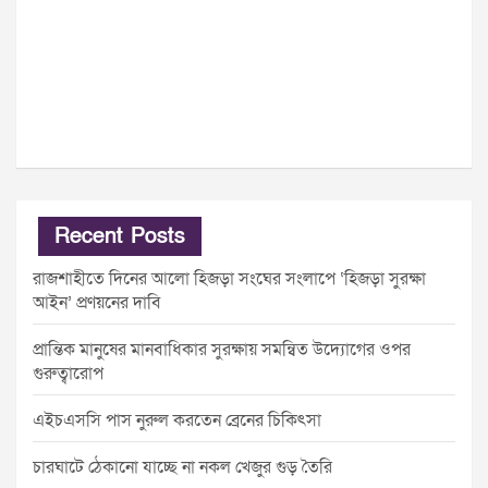
Recent Posts
রাজশাহীতে দিনের আলো হিজড়া সংঘের সংলাপে ‘হিজড়া সুরক্ষা
আইন’ প্রণয়নের দাবি
প্রান্তিক মানুষের মানবাধিকার সুরক্ষায় সমন্বিত উদ্যোগের ওপর
গুরুত্বারোপ
এইচএসসি পাস নুরুল করতেন ব্রেনের চিকিৎসা
চারঘাটে ঠেকানো যাচ্ছে না নকল খেজুর গুড় তৈরি