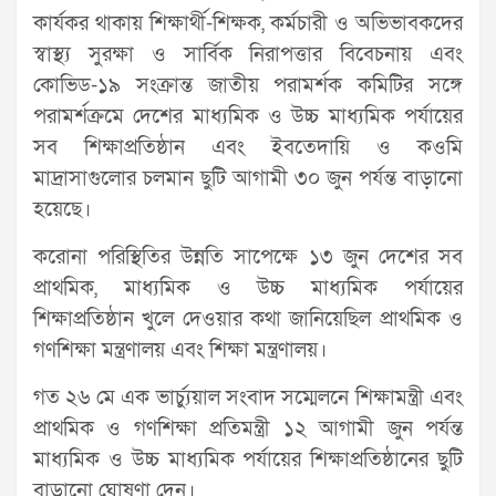
কার্যকর থাকায় শিক্ষার্থী-শিক্ষক, কর্মচারী ও অভিভাবকদের
স্বাস্থ্য সুরক্ষা ও সার্বিক নিরাপত্তার বিবেচনায় এবং
কোভিড-১৯ সংক্রান্ত জাতীয় পরামর্শক কমিটির সঙ্গে
পরামর্শক্রমে দেশের মাধ্যমিক ও উচ্চ মাধ্যমিক পর্যায়ের
সব শিক্ষাপ্রতিষ্ঠান এবং ইবতেদায়ি ও কওমি
মাদ্রাসাগুলোর চলমান ছুটি আগামী ৩০ জুন পর্যন্ত বাড়ানো
হয়েছে।
করোনা পরিস্থিতির উন্নতি সাপেক্ষে ১৩ জুন দেশের সব
প্রাথমিক, মাধ্যমিক ও উচ্চ মাধ্যমিক পর্যায়ের
শিক্ষাপ্রতিষ্ঠান খুলে দেওয়ার কথা জানিয়েছিল প্রাথমিক ও
গণশিক্ষা মন্ত্রণালয় এবং শিক্ষা মন্ত্রণালয়।
গত ২৬ মে এক ভার্চ্যুয়াল সংবাদ সম্মেলনে শিক্ষামন্ত্রী এবং
প্রাথমিক ও গণশিক্ষা প্রতিমন্ত্রী ১২ আগামী জুন পর্যন্ত
মাধ্যমিক ও উচ্চ মাধ্যমিক পর্যায়ের শিক্ষাপ্রতিষ্ঠানের ছুটি
বাড়ানো ঘোষণা দেন।