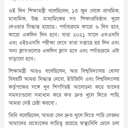
ওই দিন শিক্ষামন্ত্রী বলেছিলেন, ১৩ জুন থেকে প্রাথমিক,
মাধ্যমিক, উচ্চ মাধ্যমিকের সব শিক্ষাপ্রতিষ্ঠান খুলে
দেওয়ার সিদ্ধান্ত হয়েছে। পর্যায়ক্রমে কারো ৬ দিন হবে,
কারো একদিন দিন হবে। যারা ২০২১ সালে এসএসসি
এবং এইচএসসি পরীক্ষা দেবে তারা সপ্তাহে ছয় দিন এবং
অন্য ক্লাসগুলোর একদিন ক্লাস হবে এবং পর্যায়ক্রমে এটা
বাড়ানো হবে।
শিক্ষামন্ত্রী আরও বলেছিলেন, আর বিশ্ববিদ্যালয় খোলা
বিষয়টি আমরা সিদ্ধান্ত নেবো, ইউজিসি এবং বিশ্ববিদ্যালয়
কর্তৃপক্ষের সঙ্গে খুব শিগগিরই আলোচনা করে তাদের
সমস্যাগুলো সমাধান করে কত দ্রুত খুলে দিতে পারি,
আমরা সেই চেষ্টা করবো।
তিনি বলেছিলেন, আমরা যেন দ্রুত খুলে দিতে পারি সেজন্য
আমাদের প্রত্যেকের দায়িত্ব রয়েছে স্বাস্থ্যবিধি মেনে চলা