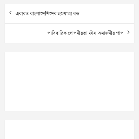
Post
এবারও বাংলাদেশিদের হজযাত্রা বন্ধ
navigation
পারিবারিক গোপনীয়তা ফাঁস অমার্জনীয় পাপ