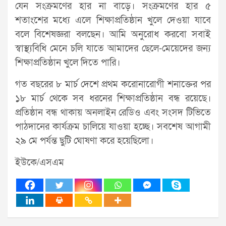
যেন সংক্রমণের হার না বাড়ে। সংক্রমণের হার ৫
শতাংশের মধ্যে এলে শিক্ষাপ্রতিষ্ঠান খুলে দেওয়া যাবে
বলে বিশেষজ্ঞরা বলছেন। আমি অনুরোধ করবো সবাই
স্বাস্থ্যবিধি মেনে চলি যাতে আমাদের ছেলে-মেয়েদের জন্য
শিক্ষাপ্রতিষ্ঠান খুলে দিতে পারি।
গত বছরের ৮ মার্চ দেশে প্রথম করোনারোগী শনাক্তের পর
১৮ মার্চ থেকে সব ধরনের শিক্ষাপ্রতিষ্ঠান বন্ধ রয়েছে।
প্রতিষ্ঠান বন্ধ থাকায় অনলাইন রেডিও এবং সংসদ টিভিতে
পাঠদানের কার্যক্রম চালিয়ে যাওয়া হচ্ছে। সবশেষ আগামী
২৯ মে পর্যন্ত ছুটি ঘোষণা করে হয়েছিলো।
ইউকে/এসএম