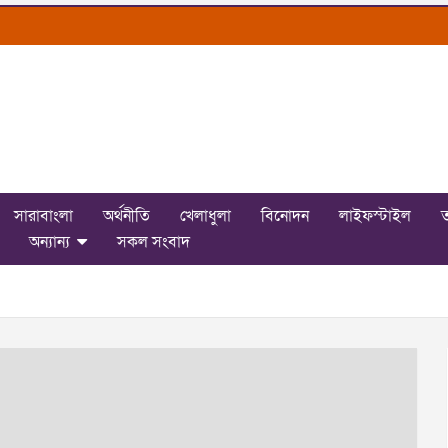
সারাবাংলা
অর্থনীতি
খেলাধুলা
বিনোদন
লাইফস্টাইল
ত
অন্যান্য
সকল সংবাদ