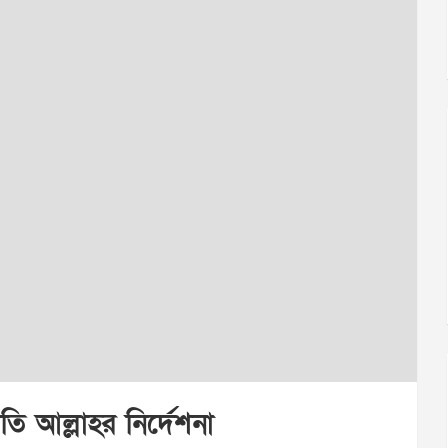
রতি আল্লাহর নির্দেশনা