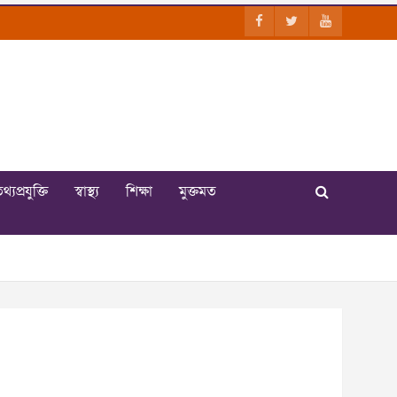
থ্যপ্রযুক্তি
স্বাস্থ্য
শিক্ষা
মুক্তমত