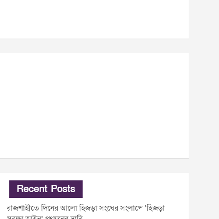
Recent Posts
রাজশাহীতে দিনের আলো হিজড়া সংঘের সংলাপে ‘হিজড়া