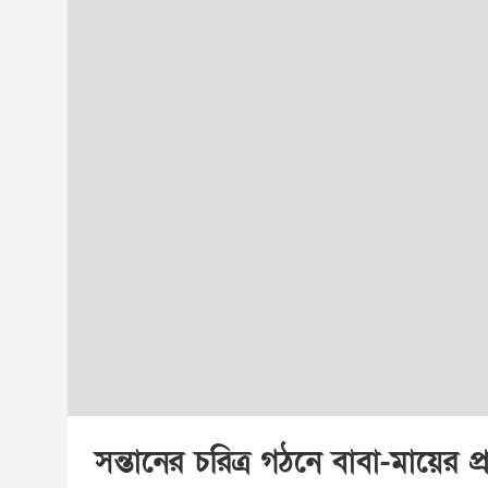
সন্তানের চরিত্র গঠনে বাবা-মায়ের প্