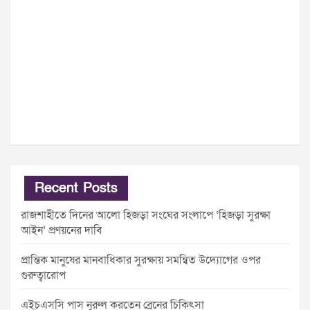
Recent Posts
রাজশাহীতে দিনের আলো হিজড়া সংঘের সংলাপে ‘হিজড়া সুরক্ষা
আইন’ প্রণয়নের দাবি
প্রান্তিক মানুষের মানবাধিকার সুরক্ষায় সমন্বিত উদ্যোগের ওপর
গুরুত্বারোপ
এইচএসসি পাস নুরুল করতেন ব্রেনের চিকিৎসা