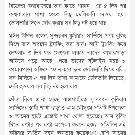
বিক্রেতা কক্সবাজারে তার কাছে পাঠান। এর ৫ দিন পর
কক্সবাজার শাখা থেকে লিচু ডেলিভারি দেওয়া হয়।
ডেলিভারি দিতে দেরি করায় সব লিচু নষ্ট হয়ে যায়।
মঈন উদ্দিন‌ বলেন, সুন্দরবন কুরিয়ার সার্ভিসে পণ্য বুকিং
দিলে তার অবস্থান ট্র্যাকিং করা যায়। আমি ট্র্যাকিং করে
দেখলাম ৩ দিন ধরে সেগুলো ঢাকায় তাদের কামারপাড়া
অফিসে পড়ে আছে। পরে তাদের হটলাইন নম্বর ও
কামারপাড়া অফিসে ফোন করে দ্রুত ডেলিভারি দিতে বলি।
সব মিলিয়ে ৫ পর দিন তারা আমাকে ডেলিভারি দিয়েছে।
দেরি হওয়ায় সব লিচু নষ্ট হয়ে যায়।
খোঁজ নিয়ে জানা গেছে, রাজশাহীতে সুন্দরবন কুরিয়ার
সার্ভিসের স্থায়ী শাখা ছাড়াও আম মৌসুমে প্রতিটি উপজেলা
ও আমের হাটে এজেন্ট শাখা খোলা হয়েছে। আম বুকিং
দিতে ঘণ্টার পর ঘণ্টা অপেক্ষা করতে হচ্ছে। প্রতিদিন এই
কুরিয়ার সার্ভিস বহন ক্ষমতার কয়েকগুণ বেশি আমের