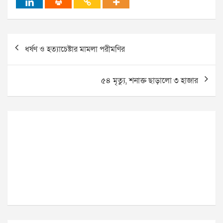
Post
ধর্ষণ ও হত্যাচেষ্টার মামলা পরীমণির
navigation
৫৪ মৃত্যু, শনাক্ত ছাড়ালো ৩ হাজার