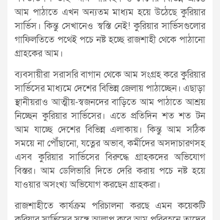
আম পাঠাতে এখন অন্যতম মাধ্যম হয়ে উঠেছে কুরিয়ার
সার্ভিস। কিন্তু সেখানেও স্বস্তি নেই! কুরিয়ার সার্ভিসগুলোর
গাফিলতিতে পথেই পচে নষ্ট হচ্ছে রাজশাহী থেকে পাঠানো
গ্রাহকের আম।
ব্যবসায়ীরা সরাসরি বাগান থেকে আম সংগ্রহ করে কুরিয়ার
সার্ভিসের মাধ্যমে দেশের বিভিন্ন জেলায় পাঠাচ্ছেন। এছাড়া
স্থানীয়রাও আত্মীয়-স্বজনদের বাড়িতে আম পাঠাতে আশ্রয়
নিচ্ছেন কুরিয়ার সার্ভিসের। এতে প্রতিদিন শত শত টন
আম যাচ্ছে দেশের বিভিন্ন এলাকায়। কিন্তু আম সঠিক
সময়ে না পৌঁছানো, যত্নের অভাব, কর্মীদের অসদাচারণসহ
এসব কুরিয়ার সার্ভিসের বিরুদ্ধে গ্রাহকদের অভিযোগ
বিস্তর। আম ডেলিভারি দিতে দেরি করায় পচে নষ্ট হয়ে
যাওয়ার অসংখ্য অভিযোগ করছেন গ্রাহকরা।
রাজশাহীতে কার্যক্রম পরিচালনা করছে এমন কয়েকটি
কুরিয়ার সার্ভিসের সঙ্গে আলাপ করে আম পরিবহনে তাদের