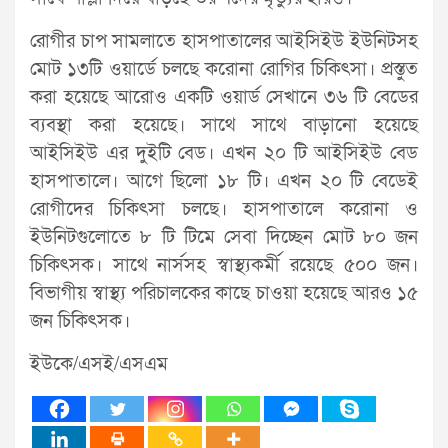
রোগীর চাপ সামলাতে হাসপাতালের আইসিইউ ইউনিটসহ
মোট ১৩টি ওয়ার্ডে চলছে করোনা রোগির চিকিৎসা। প্রস্তুত
করা হয়েছে আরোও একটি ওয়ার্ড সেখানে ৩৬ টি বেডের
ব্যবস্থা করা হয়েছে। সাথে সাথে বাড়ানো হয়েছে
আইসিইউ এর দুইটি বেড। এখন ২০ টি আইসিইউ বেড
হাসপাতালে। আগে ছিলো ১৮ টি। এখন ২০ টি বেডেই
রোগীদের চিকিৎসা চলছে। হাসপাতালে করোনা ও
ইউনিটগুলোতে ৮ টি টিমে সেবা দিচ্ছেন মোট ৮০ জন
চিকিৎসক। সাথে নার্সসহ স্বাস্থ্যকর্মী রয়েছে ৫০০ জন।
বিভাগীয় স্বাস্থ্য পরিচালকের কাছে চাওয়া হয়েছে আরও ১৫
জন চিকিৎসক।
ইউকে/এসই/এসএম