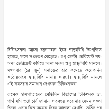
চিকিৎসকরা আরো জানাচ্ছেন, ইদে স্বাস্থ্যবিধি উপেক্ষিত
হয়েছে, ফলে সংক্রমণ বেড়েছে। শুধু ডেল্টা ভেরিয়েন্ট নয়-
অন্য ভেরিয়েন্ট কমিয়ে আনা সম্ভব শুধু স্বাস্থ্যবিধি মানলে।
মঙ্গলবার (১৫ জুন) শনাক্তের হার কমেছে কয়েকদিন
কঠোরভাবে স্বাস্থ্যবিধি মানার কারণে। স্বাস্থ্যবিধি মানলে
এই সমস্যার সমাধান দেখছেন চিকিৎসকরা।
রামেক হাসপাতালের মেডিসিন বিভাগের চিকিৎসক ডা.
পার্থ মণি ভট্রোচার্য জানান, গতবছর করোনার যেমন লক্ষণ
ছিলো এবার কিন্তু অনেক বিষয় আলাদা দেখছি। ভর্তির পর