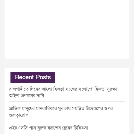
Recent Posts
রাজশাহীতে দিনের আলো হিজড়া সংঘের সংলাপে ‘হিজড়া সুরক্ষা
আইন’ প্রণয়নের দাবি
প্রান্তিক মানুষের মানবাধিকার সুরক্ষায় সমন্বিত উদ্যোগের ওপর
গুরুত্বারোপ
এইচএসসি পাস নুরুল করতেন ব্রেনের চিকিৎসা