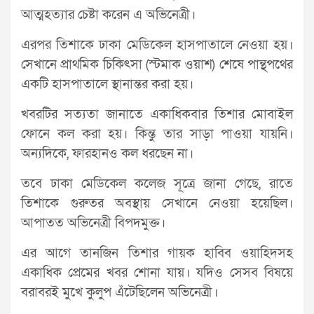
আত্মহত্যার চেষ্টা করেন এ অভিনেত্রী।
এরপর তিশাকে ঢাকা মেডিকেল হাসপাতালে নেওয়া হয়।
সেখানে প্রাথমিক চিকিৎসা (স্টমাক ওয়াশ) শেষে পান্থপথের
একটি হাসপাতালে স্থানান্তর করা হয়।
খবরটির সত্যতা জানাতে একাধিকবার তিশার মোবাইল
ফোনে কল করা হয়। কিন্তু তার সাড়া পাওয়া যায়নি।
অন্যদিকে, ফারহানও কল ধরছেন না।
তবে ঢাকা মেডিকেল কলেজ সূত্রে জানা গেছে, রাতে
তিশাকে গুরুতর অবস্থায় সেখানে নেওয়া হয়েছিল।
আপাতত অভিনেত্রী বিপদমুক্ত।
এর আগে তানজিন তিশার গায়ক হাবিব ওয়াহিদসহ
একাধিক প্রেমের খবর শোনা যায়। যদিও সেসব বিষয়ে
বরাবরই মুখে কুলুপ এঁটেছিলেন অভিনেত্রী।