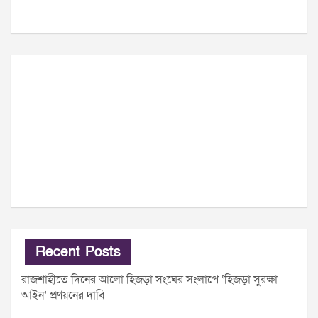
Recent Posts
রাজশাহীতে দিনের আলো হিজড়া সংঘের সংলাপে ‘হিজড়া সুরক্ষা
আইন’ প্রণয়নের দাবি