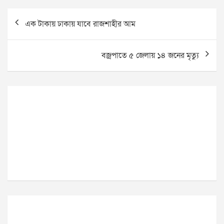
Post
এক টাকায় ঢাকায় যাবে রাজশাহীর আম
navigation
বজ্রপাতে ৫ জেলায় ১৪ জনের মৃত্যু