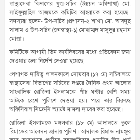
স্বাস্থ্যসেবা বিভাগের যুগ্ম-সচিব (উন্নয়ন অধিশাখা) মো.
সাইফুল্লাহিল আজমকে কমিটির আহ্বায়ক করা হয়েছে।
সদস্যরা হলেন- উপ-সচিব (প্রশাসন-২ শাখা) মো. আবদুছ
সালাম ও উপ-সচিব (জনস্বাস্থ্য-১) মোহাম্মদ মাসুদুর রহমান
মোল্লা।
কমিটিকে আগামী তিন কার্যদিবসের মধ্যে প্রতিবেদন জমা
দেওয়ার জন্য নির্দেশ দেওয়া হয়েছে।
পেশাগত দায়িত্ব পালনকালে সোমবার (১৭ মে) সচিবালয়ে
স্বাস্থ্যসেবা বিভাগের সচিবের দপ্তরে দৈনিক প্রথম আলোর
সাংবাদিক রোজিনা ইসলামকে পাঁচ ঘণ্টার বেশি সময়
আটকে রেখে পুলিশে দেওয়া হয়। পরে তার বিরুদ্ধে
অফিসিয়াল সিক্রেসি অ্যাক্টে মামলা দায়ের করা হয়েছে।
রোজিনা ইসলামকে মঙ্গলবার (১৮ মে) আদালতে তুলে
রিমান্ডের আবেদন জানায় পুলিশ। আদালত রিমান্ড নামঞ্জুর