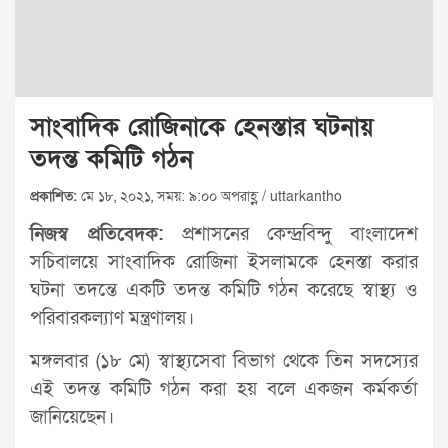
সাংবাদিক রোজিনাকে হেনস্তার ঘটনায়
তদন্ত কমিটি গঠন
প্রকাশিত:
মে ১৮, ২০২১, সময়: ৯:০০ অপরাহ্ণ / uttarkantho
নিজস্ব প্রতিবেদক:
প্রশাসনের কেন্দ্রবিন্দু বাংলাদেশ
সচিবালয়ে সাংবাদিক রোজিনা ইসলামকে হেনস্তা করার
ঘটনা তদন্তে একটি তদন্ত কমিটি গঠন করেছে স্বাস্থ্য ও
পরিবারকল্যাণ মন্ত্রণালয়।
মঙ্গলবার (১৮ মে) স্বাস্থ্যসেবা বিভাগ থেকে তিন সদস্যের
এই তদন্ত কমিটি গঠন করা হয় বলে একজন কর্মকর্তা
জানিয়েছেন।