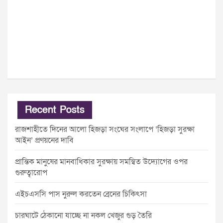
Recent Posts
রাজশাহীতে দিনের আলো হিজড়া সংঘের সংলাপে ‘হিজড়া সুরক্ষা
আইন’ প্রণয়নের দাবি
প্রান্তিক মানুষের মানবাধিকার সুরক্ষায় সমন্বিত উদ্যোগের ওপর
গুরুত্বারোপ
এইচএসসি পাস নুরুল করতেন ব্রেনের চিকিৎসা
চারঘাটে ঠেকানো যাচ্ছে না নকল খেজুর গুড় তৈরি