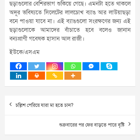
ছড়াগুলোর বেশিরভাগ শুকিয়ে গেছে। এমনটা হতে থাকলে
অদূর ভবিষ্যতে সিলেটের লালচোখ ব্যাঙ আর লাউয়াছড়া
বনে পাওয়া যাবে না। এই ব্যাঙগুলো সংরক্ষণের জন্য এই
ছড়াগুলোকে আমাদের বাঁচাতে হবে বলেও জানান
বন্যপ্রাণী গবেষক হাসান আল রাজী।
ইউকে/এসএম
Post
চল্লিশ পেরিয়ে যারা মা হতে চান?
navigation
শুক্রবারের পর ফের বাড়তে পারে বৃষ্টি