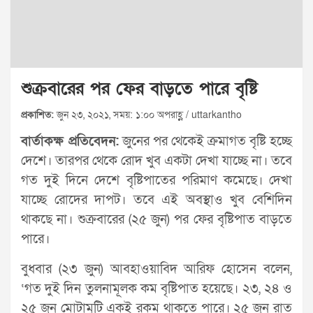
শুক্রবারের পর ফের বাড়তে পারে বৃষ্টি
প্রকাশিত:
জুন ২৩, ২০২১, সময়: ১:০০ অপরাহ্ণ / uttarkantho
বার্তাকক্ষ প্রতিবেদন:
জুনের পর থেকেই ক্রমাগত বৃষ্টি হচ্ছে
দেশে। তারপর থেকে রোদ খুব একটা দেখা যাচ্ছে না। তবে
গত দুই দিনে দেশে বৃষ্টিপাতের পরিমাণ কমেছে। দেখা
যাচ্ছে রোদের দাপট। তবে এই অবস্থাও খুব বেশিদিন
থাকছে না। শুক্রবারের (২৫ জুন) পর ফের বৃষ্টিপাত বাড়তে
পারে।
বুধবার (২৩ জুন) আবহাওয়াবিদ আরিফ হোসেন বলেন,
‘গত দুই দিন তুলনামূলক কম বৃষ্টিপাত হয়েছে। ২৩, ২৪ ও
২৫ জুন মোটামুটি একই রকম থাকতে পারে। ২৫ জুন রাত