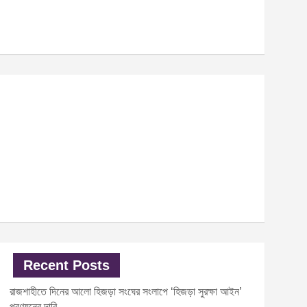
Recent Posts
রাজশাহীতে দিনের আলো হিজড়া সংঘের সংলাপে ‘হিজড়া সুরক্ষা আইন’
প্রণয়নের দাবি