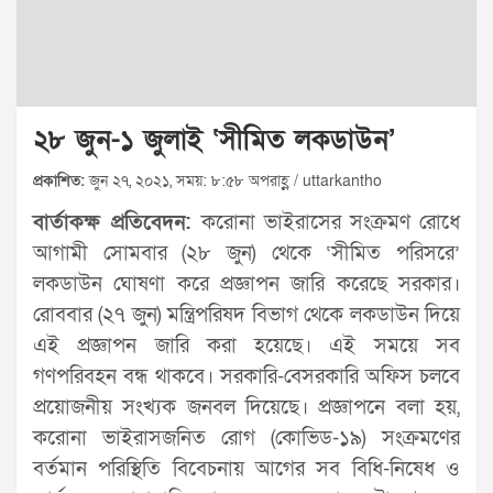
২৮ জুন-১ জুলাই ‘সীমিত লকডাউন’
প্রকাশিত:
জুন ২৭, ২০২১, সময়: ৮:৫৮ অপরাহ্ণ / uttarkantho
বার্তাকক্ষ প্রতিবেদন:
করোনা ভাইরাসের সংক্রমণ রোধে
আগামী সোমবার (২৮ জুন) থেকে ‘সীমিত পরিসরে’
লকডাউন ঘোষণা করে প্রজ্ঞাপন জারি করেছে সরকার।
রোববার (২৭ জুন) মন্ত্রিপরিষদ বিভাগ থেকে লকডাউন দিয়ে
এই প্রজ্ঞাপন জারি করা হয়েছে। এই সময়ে সব
গণপরিবহন বন্ধ থাকবে। সরকারি-বেসরকারি অফিস চলবে
প্রয়োজনীয় সংখ্যক জনবল দিয়েছে। প্রজ্ঞাপনে বলা হয়,
করোনা ভাইরাসজনিত রোগ (কোভিড-১৯) সংক্রমণের
বর্তমান পরিস্থিতি বিবেচনায় আগের সব বিধি-নিষেধ ও