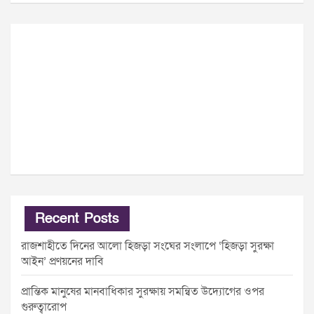
Recent Posts
রাজশাহীতে দিনের আলো হিজড়া সংঘের সংলাপে ‘হিজড়া সুরক্ষা
আইন’ প্রণয়নের দাবি
প্রান্তিক মানুষের মানবাধিকার সুরক্ষায় সমন্বিত উদ্যোগের ওপর
গুরুত্বারোপ