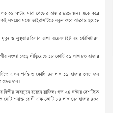
য়ে গত ২৪ ঘণ্টায় মারা গেছে ৫ হাজার ৯৪৯ জন। এতে করে
কই সময়ের মধ্যে ভাইরাসটিতে নতুন করে আক্রান্ত হয়েছে
মৃত্যু ও সুস্থতার হিসাব রাখা ওয়েবসাইট ওয়ার্ল্ডোমিটারস
োগীর সংখ্যা বেড়ে দাঁড়িয়েছে ১৮ কোটি ২১ লাখ ৮০ হাজার
র। দেশটিতে এখন পর্যন্ত ৩ কোটি ৪৫ লাখ ১১ হাজার ৩৭৮ জন
ার ৫৯৬ জন।
ার দ্বিতীয় অবস্থানে রয়েছে ব্রাজিল। গত ২৪ ঘণ্টায় দেশটিতে
িতে মোট শনাক্ত রোগী এক কোটি ৮৪ লাখ ৪৮ হাজার ৪০২