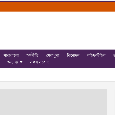
সারাবাংলা
অর্থনীতি
খেলাধুলা
বিনোদন
লাইফস্টাইল
ত
অন্যান্য
সকল সংবাদ