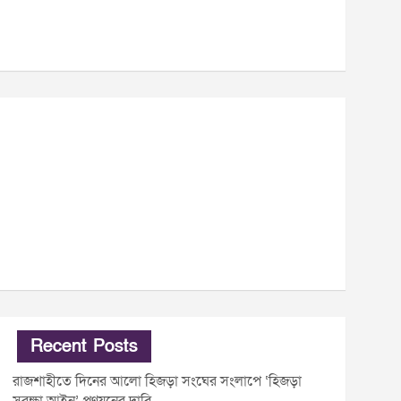
Recent Posts
রাজশাহীতে দিনের আলো হিজড়া সংঘের সংলাপে ‘হিজড়া