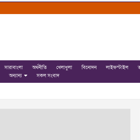
সারাবাংলা
অর্থনীতি
খেলাধুলা
বিনোদন
লাইফস্টাইল
ত
অন্যান্য
সকল সংবাদ