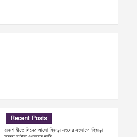
Recent Posts
রাজশাহীতে দিনের আলো হিজড়া সংঘের সংলাপে ‘হিজড়া