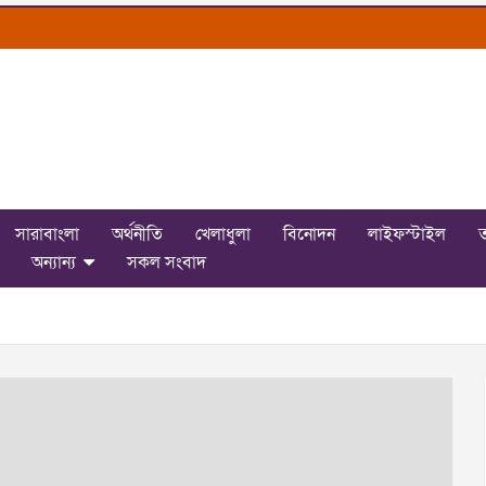
সারাবাংলা
অর্থনীতি
খেলাধুলা
বিনোদন
লাইফস্টাইল
ত
অন্যান্য
সকল সংবাদ