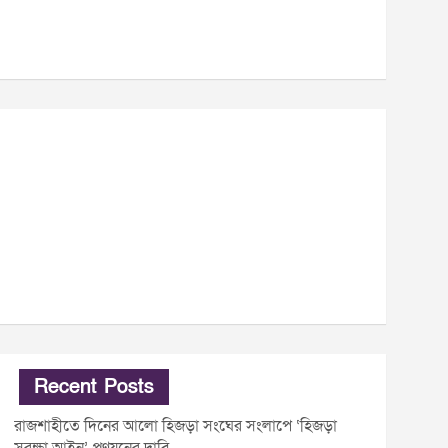
Recent Posts
রাজশাহীতে দিনের আলো হিজড়া সংঘের সংলাপে ‘হিজড়া