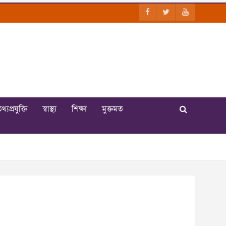
থ্যপ্রযুক্তি
স্বাস্থ্য
শিক্ষা
মুক্তমত