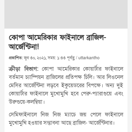
কোপা আমেরিকার ফাইনালে ব্রাজিল-
আর্জেন্টিনা!
প্রকাশিত:
জুন ৩০, ২০২১, সময়: ১:৩৩ পূর্বাহ্ণ / uttarkantho
ক্রীড়া বিভাগ:
কোপা আমেরিকার কোয়ার্টার ফাইনালে
বর্তমান চ্যাম্পিয়ন ব্রাজিলের প্রতিপক্ষ চিলি। আর লিওনেল
মেসির আর্জেন্টিনা লড়বে ইকুয়েডরের বিপক্ষে। অন্য দুই
কোয়ার্টার ফাইনালে মুখোমুখি হবে পেরু-প্যারাগুয়ে এবং
উরুগুয়ে-কলম্বিয়া।
সেমিফাইনালে নিজ নিজ ম্যাচে জয় পেলে ফাইনালে
মুখোমুখি হওয়ার সম্ভাবনা আছে ব্রাজিল- আর্জেন্টিনার।