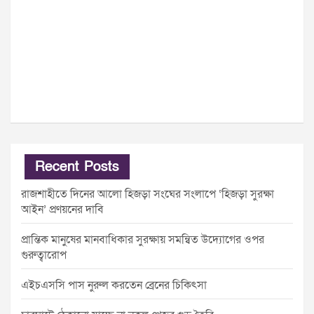
Recent Posts
রাজশাহীতে দিনের আলো হিজড়া সংঘের সংলাপে ‘হিজড়া সুরক্ষা
আইন’ প্রণয়নের দাবি
প্রান্তিক মানুষের মানবাধিকার সুরক্ষায় সমন্বিত উদ্যোগের ওপর
গুরুত্বারোপ
এইচএসসি পাস নুরুল করতেন ব্রেনের চিকিৎসা