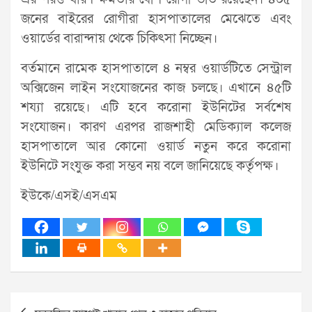
জনের বাইরের রোগীরা হাসপাতালের মেঝেতে এবং
ওয়ার্ডের বারান্দায় থেকে চিকিৎসা নিচ্ছেন।
বর্তমানে রামেক হাসপাতালে ৪ নম্বর ওয়ার্ডটিতে সেন্ট্রাল
অক্সিজেন লাইন সংযোজনের কাজ চলছে। এখানে ৪৫টি
শয্যা রয়েছে। এটি হবে করোনা ইউনিটের সর্বশেষ
সংযোজন। কারণ এরপর রাজশাহী মেডিক্যাল কলেজ
হাসপাতালে আর কোনো ওয়ার্ড নতুন করে করোনা
ইউনিটে সংযুক্ত করা সম্ভব নয় বলে জানিয়েছে কর্তৃপক্ষ।
ইউকে/এসই/এসএম
Post