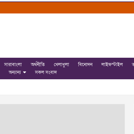
সারাবাংলা
অর্থনীতি
খেলাধুলা
বিনোদন
লাইফস্টাইল
ত
অন্যান্য
সকল সংবাদ