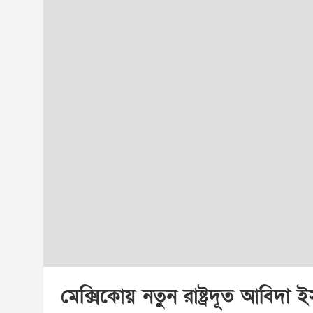
মেক্সিকোয় নতুন রাষ্ট্রদূত আবিদা 