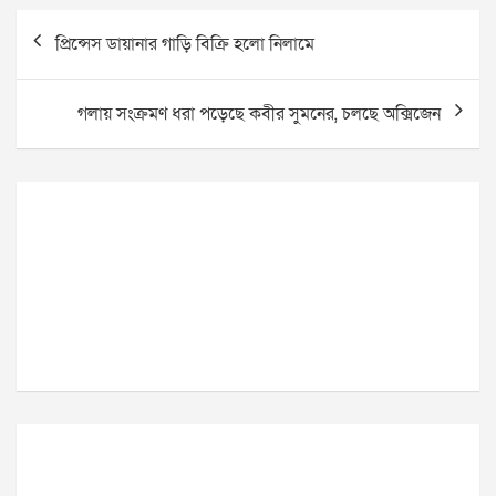
Post
প্রিন্সেস ডায়ানার গাড়ি বিক্রি হলো নিলামে
navigation
গলায় সংক্রমণ ধরা পড়েছে কবীর সুমনের, চলছে অক্সিজেন