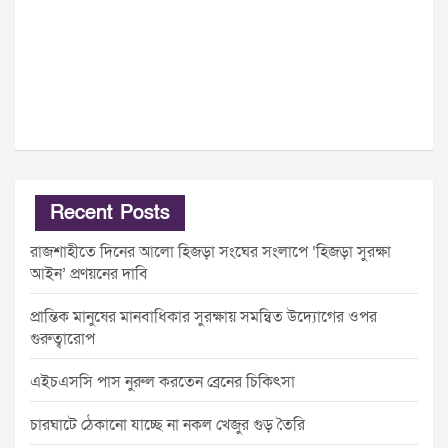
Recent Posts
রাজশাহীতে দিনের আলো হিজড়া সংঘের সংলাপে ‘হিজড়া সুরক্ষা
আইন’ প্রণয়নের দাবি
প্রান্তিক মানুষের মানবাধিকার সুরক্ষায় সমন্বিত উদ্যোগের ওপর
গুরুত্বারোপ
এইচএসসি পাস নুরুল করতেন ব্রেনের চিকিৎসা
চারঘাটে ঠেকানো যাচ্ছে না নকল খেজুর গুড় তৈরি