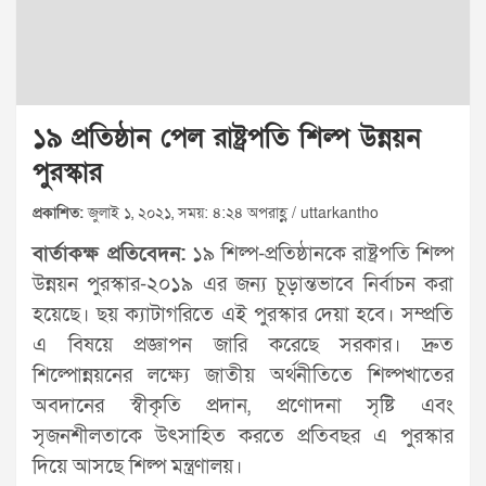
১৯ প্রতিষ্ঠান পেল রাষ্ট্রপতি শিল্প উন্নয়ন
পুরস্কার
প্রকাশিত:
জুলাই ১, ২০২১, সময়: ৪:২৪ অপরাহ্ণ / uttarkantho
বার্তাকক্ষ প্রতিবেদন:
১৯ শিল্প-প্রতিষ্ঠানকে রাষ্ট্রপতি শিল্প
উন্নয়ন পুরস্কার-২০১৯ এর জন্য চূড়ান্তভাবে নির্বাচন করা
হয়েছে। ছয় ক্যাটাগরিতে এই পুরস্কার দেয়া হবে। সম্প্রতি
এ বিষয়ে প্রজ্ঞাপন জারি করেছে সরকার। দ্রুত
শিল্পোন্নয়নের লক্ষ্যে জাতীয় অর্থনীতিতে শিল্পখাতের
অবদানের স্বীকৃতি প্রদান, প্রণোদনা সৃষ্টি এবং
সৃজনশীলতাকে উৎসাহিত করতে প্রতিবছর এ পুরস্কার
দিয়ে আসছে শিল্প মন্ত্রণালয়।