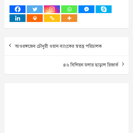
Post
আওরঙ্গজেব চৌধুরী ওয়ান ব্যাংকের স্বতন্ত্র পরিচালক
navigation
৪৬ বিলিয়ন ডলার ছাড়াল রিজার্ভ