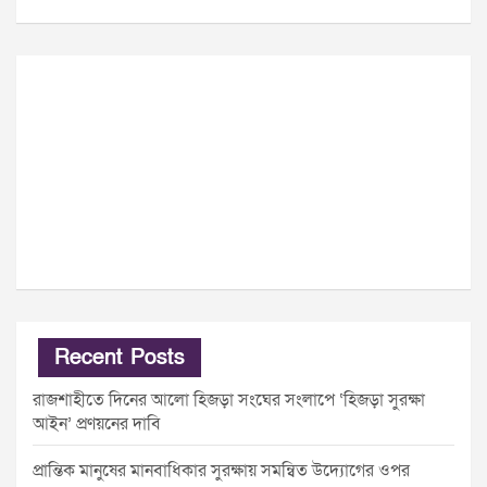
Recent Posts
রাজশাহীতে দিনের আলো হিজড়া সংঘের সংলাপে ‘হিজড়া সুরক্ষা
আইন’ প্রণয়নের দাবি
প্রান্তিক মানুষের মানবাধিকার সুরক্ষায় সমন্বিত উদ্যোগের ওপর