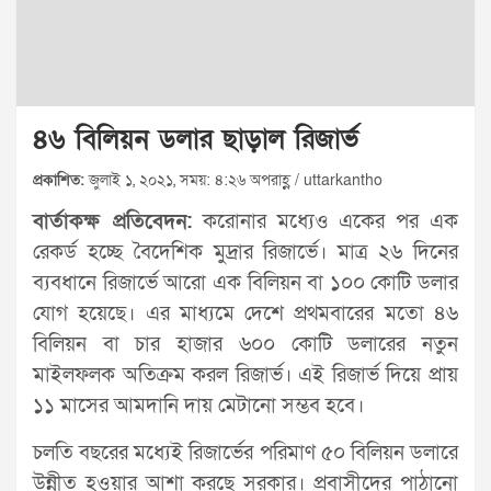
৪৬ বিলিয়ন ডলার ছাড়াল রিজার্ভ
প্রকাশিত:
জুলাই ১, ২০২১, সময়: ৪:২৬ অপরাহ্ণ / uttarkantho
বার্তাকক্ষ প্রতিবেদন:
করোনার মধ্যেও একের পর এক
রেকর্ড হচ্ছে বৈদেশিক মুদ্রার রিজার্ভে। মাত্র ২৬ দিনের
ব্যবধানে রিজার্ভে আরো এক বিলিয়ন বা ১০০ কোটি ডলার
যোগ হয়েছে। এর মাধ্যমে দেশে প্রথমবারের মতো ৪৬
বিলিয়ন বা চার হাজার ৬০০ কোটি ডলারের নতুন
মাইলফলক অতিক্রম করল রিজার্ভ। এই রিজার্ভ দিয়ে প্রায়
১১ মাসের আমদানি দায় মেটানো সম্ভব হবে।
চলতি বছরের মধ্যেই রিজার্ভের পরিমাণ ৫০ বিলিয়ন ডলারে
উন্নীত হওয়ার আশা করছে সরকার। প্রবাসীদের পাঠানো