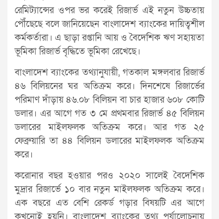
রেমিট্যান্সের ওপর ভর করেই রিজার্ভ এই নতুন উচ্চতায়
পৌঁছেছে বলে জানিয়েছেন বাংলাদেশ ব্যাংকের দায়িত্বশীল
কর্মকর্তারা। এ ছাড়া রপ্তানি আয় ও বৈদেশিক ঋণ সহায়তা
ভূমিকা রিজার্ভ বৃদ্ধিতে ভূমিকা রেখেছে।
বাংলাদেশ ব্যাংকের তথ্যানুযায়ী, গতকাল মঙ্গলবার রিজার্ভ
৪৬ বিলিয়নের ঘর অতিক্রম করে। দিনশেষে রিজার্ভের
পরিমাণ দাঁড়ায় ৪৬.০৮ বিলিয়ন বা চার হাজার ৬০৮ কোটি
ডলার। এর আগে গত ৩ মে প্রথমবার রিজার্ভ ৪৫ বিলিয়ন
ডলারের মাইলফলক অতিক্রম করে। আর গত ২৫
ফেব্রুয়ারি তা ৪৪ বিলিয়ন ডলারের মাইলফলক অতিক্রম
করে।
করোনার বছর হওয়ার পরও ২০২০ সালেই বৈদেশিক
মুদ্রার রিজার্ভে ১০ বার নতুন মাইলফলক অতিক্রম করে।
এক বছরে এত বেশি রেকর্ড গড়ার বিষয়টি এর আগে
কখনোই হয়নি। বাংলাদেশ ব্যাংকের তথ্য পর্যালোচনায়