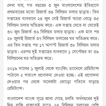
দেখা যায়, গত বছরের ৩ জুন বাংলাদেশের ইতিহাসে
প্রথমবারের মতো রিজার্ভ ৩৪ বিলিয়ন ডলার ছাড়ায়। তিন
সপ্তাহের ব্যবধানে ২৪ জুন সেই রিজার্ভ আরো বেড়ে ৩৫
বিলিয়ন ডলার অতিক্রম করে। এক সপ্তাহ যেতে না যেতেই
৩০ জুন রিজার্ভ ৩৬ বিলিয়ন ডলার ছাড়ায়। এক মাস পর
২৮ জুলাই রিজার্ভ ৩৭ বিলিয়ন ডলারের ঘর অতিক্রম করে।
এর তিন সপ্তাহ পর ১৭ আগস্ট রিজার্ভ ৩৮ বিলিয়ন ডলার
ছাড়ায়। এরপর দুই সপ্তাহের ব্যবধানে ১ সেপ্টেম্বর তা ৩৯
বিলিয়নের ঘর অতিক্রম করে।
২০১৯ সালের ১ জুলাই থেকে ব্যাংকিং চ্যানেলে রেমিট্যান্স
পাঠালে ২ শতাংশ প্রণোদনা দেওয়া হচ্ছে। এই প্রণোদনা
দেওয়ার পর থেকে অনেকটা ঝোড়ো গতিতে বাড়ছে
রেমিট্যান্স।
বাংলাদেশ ব্যাংক সূত্রে জানা গেছে, চলতি অর্থবছরের দুই
দিন বাকি থাকতেই সাড়ে ২৪ বিলিয়ন ডলারের বেশি