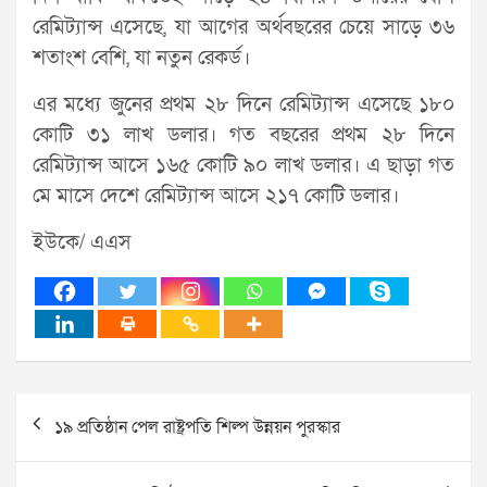
রেমিট্যান্স এসেছে, যা আগের অর্থবছরের চেয়ে সাড়ে ৩৬
শতাংশ বেশি, যা নতুন রেকর্ড।
এর মধ্যে জুনের প্রথম ২৮ দিনে রেমিট্যান্স এসেছে ১৮০
কোটি ৩১ লাখ ডলার। গত বছরের প্রথম ২৮ দিনে
রেমিট্যান্স আসে ১৬৫ কোটি ৯০ লাখ ডলার। এ ছাড়া গত
মে মাসে দেশে রেমিট্যান্স আসে ২১৭ কোটি ডলার।
ইউকে/ এএস
Post
১৯ প্রতিষ্ঠান পেল রাষ্ট্রপতি শিল্প উন্নয়ন পুরস্কার
navigation