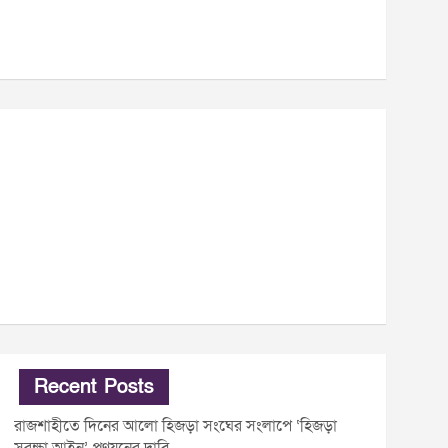
Recent Posts
রাজশাহীতে দিনের আলো হিজড়া সংঘের সংলাপে ‘হিজড়া