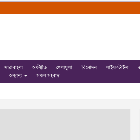
সারাবাংলা
অর্থনীতি
খেলাধুলা
বিনোদন
লাইফস্টাইল
ত
অন্যান্য
সকল সংবাদ