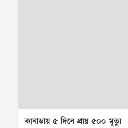
কানাডায় ৫ দিনে প্রায় ৫০০ মৃত্যু