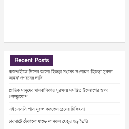
Recent Posts
রাজশাহীতে দিনের আলো হিজড়া সংঘের সংলাপে ‘হিজড়া সুরক্ষা
আইন’ প্রণয়নের দাবি
প্রান্তিক মানুষের মানবাধিকার সুরক্ষায় সমন্বিত উদ্যোগের ওপর
গুরুত্বারোপ
এইচএসসি পাস নুরুল করতেন ব্রেনের চিকিৎসা
চারঘাটে ঠেকানো যাচ্ছে না নকল খেজুর গুড় তৈরি