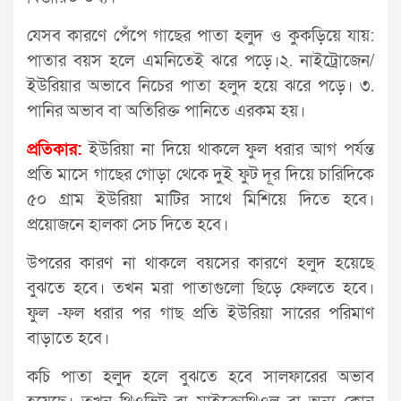
যেসব কারণে পেঁপে গাছের পাতা হলুদ ও কুকড়িয়ে যায়:
পাতার বয়স হলে এমনিতেই ঝরে পড়ে।২. নাইট্রোজেন/
ইউরিয়ার অভাবে নিচের পাতা হলুদ হয়ে ঝরে পড়ে। ৩.
পানির অভাব বা অতিরিক্ত পানিতে এরকম হয়।
প্রতিকার:
ইউরিয়া না দিয়ে থাকলে ফুল ধরার আগ পর্যন্ত
প্রতি মাসে গাছের গোড়া থেকে দুই ফুট দূর দিয়ে চারিদিকে
৫০ গ্রাম ইউরিয়া মাটির সাথে মিশিয়ে দিতে হবে।
প্রয়োজনে হালকা সেচ দিতে হবে।
উপরের কারণ না থাকলে বয়সের কারণে হলুদ হয়েছে
বুঝতে হবে। তখন মরা পাতাগুলো ছিড়ে ফেলতে হবে।
ফুল -ফল ধরার পর গাছ প্রতি ইউরিয়া সারের পরিমাণ
বাড়াতে হবে।
কচি পাতা হলুদ হলে বুঝতে হবে সালফারের অভাব