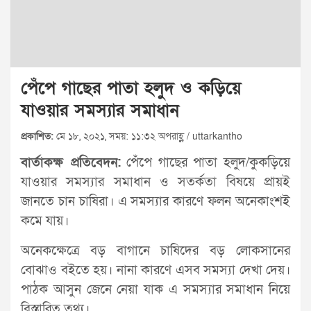
পেঁপে গাছের পাতা হলুদ ও কড়িয়ে
যাওয়ার সমস্যার সমাধান
প্রকাশিত:
মে ১৮, ২০২১, সময়: ১১:৩২ অপরাহ্ণ / uttarkantho
বার্তাকক্ষ প্রতিবেদন:
পেঁপে গাছের পাতা হলুদ/কুকড়িয়ে
যাওয়ার সমস্যার সমাধান ও সতর্কতা বিষয়ে প্রায়ই
জানতে চান চাষিরা। এ সমস্যার কারণে ফলন অনেকাংশই
কমে যায়।
অনেকক্ষেত্রে বড় বাগানে চাষিদের বড় লোকসানের
বোঝাও বইতে হয়। নানা কারণে এসব সমস্যা দেখা দেয়।
পাঠক আসুন জেনে নেয়া যাক এ সমস্যার সমাধান নিয়ে
বিস্তারিত তথ্য।