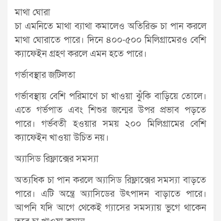
মাথা ঘোরা
চা এমনিতে মাথা ব্যাথা কমালেও অতিরিক্ত চা পান করলে
মাথা ঘোরাতে পারে। দিনে ৪০০-৫০০ মিলিগ্রামেরও বেশি
ক্যাফেইন গ্রহণ করলে এমন হতে পারে।
গর্ভাবস্থার জটিলতা
গর্ভাবস্থায় বেশি পরিমাণে চা খাওয়া ঝুঁকি বাড়িয়ে তোলে।
এতে গর্ভপাত এবং শিশুর জন্মের উপর প্রভাব পড়তে
পারে। গর্ভবতী হওয়ার সময় ২০০ মিলিগ্রামের বেশি
ক্যাফেইন খাওয়া উচিত নয়।
অ্যাসিড রিফ্লাক্সের সমস্যা
অত্যধিক চা পান করলে অ্যাসিড রিফ্লাক্সের সমস্যা বাড়তে
পারে। এটি অন্ত্রে অ্যাসিডের উৎপাদন বাড়াতে পারে।
আপনি যদি আগে থেকেই গ্যাসের সমস্যায় ভুগে থাকেন