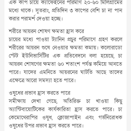
এক কাপ চায়ে ক্যাফেইনের পরিমাণ ২০-৬০ মিলিগ্রামের
মধ্যে থাকে। সুতরাং, প্রতিদিন ৩ কাপের বেশি চা না পান
করার পরামর্শ দেওয়া হচ্ছে।
শরীরে আয়রন শোষণ ক্ষমতা হ্রাস করে
চায়ের মধ্যে পাওয়া ট্যানিন প্রচুর পরিমাণে গ্রহণ করলে
শরীরের আয়রন শুষে নেওয়ার ক্ষমতা কমায়। কলোরাডো
স্টেট ইউনিভার্সিটির এক প্রতিবেদনে বলা হয়েছে, চা
আয়রন শোষণের ক্ষমতা ৬০ শতাংশ পর্যন্ত কমিয়ে আনতে
পারে। যাদের এমনিতে আয়রনের ঘাটতি আছে তাদের
এক্ষেত্রে আরো সমস্যা হতে পারে।
ওষুধের প্রভাব হ্রাস করতে পারে
সমীক্ষায় দেখা গেছে, অতিরিক্ত চা খাওয়া কিছু
অ্যান্টিবায়োটিকের কার্যকারিতা হ্রাস করতে পারে। চা
কেমোথেরাপির ওষুধ, ক্লোজাপাইন এবং গর্ভনিরোধক
ওষুধের উপর প্রভাব হ্রাস করতে পারে।