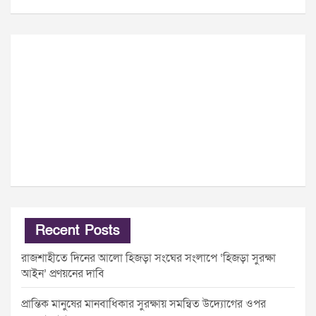
Recent Posts
রাজশাহীতে দিনের আলো হিজড়া সংঘের সংলাপে ‘হিজড়া সুরক্ষা
আইন’ প্রণয়নের দাবি
প্রান্তিক মানুষের মানবাধিকার সুরক্ষায় সমন্বিত উদ্যোগের ওপর