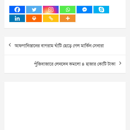
Post
আফগানিস্তানের বাগরাম ঘাঁটি ছেড়ে গেল মার্কিন সেনারা
navigation
পুঁজিবাজারে লেনদেন কমলো ৪ হাজার কোটি টাকা