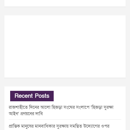
Recent Posts
রাজশাহীতে দিনের আলো হিজড়া সংঘের সংলাপে ‘হিজড়া সুরক্ষা
আইন’ প্রণয়নের দাবি
প্রান্তিক মানুষের মানবাধিকার সুরক্ষায় সমন্বিত উদ্যোগের ওপর