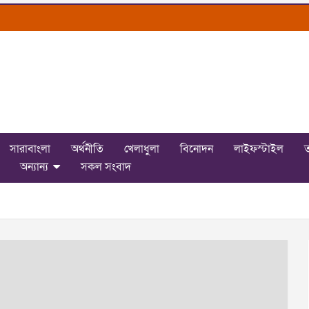
সারাবাংলা
অর্থনীতি
খেলাধুলা
বিনোদন
লাইফস্টাইল
ত
অন্যান্য
সকল সংবাদ