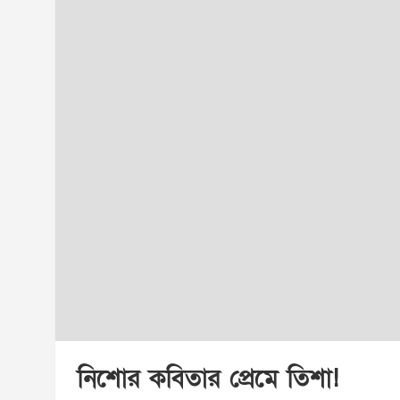
নিশোর কবিতার প্রেমে তিশা!