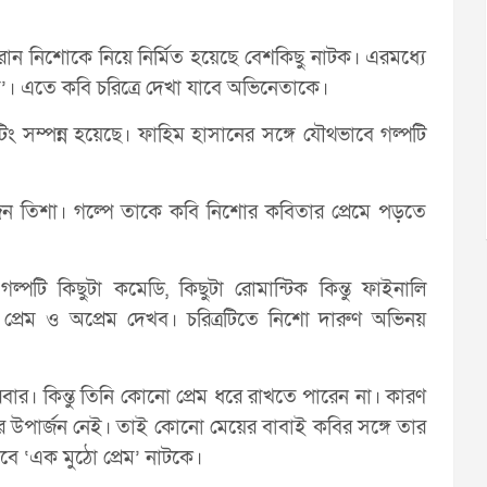
ন নিশোকে নিয়ে নির্মিত হয়েছে বেশকিছু নাটক। এরমধ্যে
’। এতে কবি চরিত্রে দেখা যাবে অভিনেতাকে।
িং সম্পন্ন হয়েছে। ফাহিম হাসানের সঙ্গে যৌথভাবে গল্পটি
 তিশা। গল্পে তাকে কবি নিশোর কবিতার প্রেমে পড়তে
গল্পটি কিছুটা কমেডি, কিছুটা রোমান্টিক কিন্তু ফাইনালি
 প্রেম ও অপ্রেম দেখব। চরিত্রটিতে নিশো দারুণ অভিনয়
ারবার। কিন্তু তিনি কোনো প্রেম ধরে রাখতে পারেন না। কারণ
উপার্জন নেই। তাই কোনো মেয়ের বাবাই কবির সঙ্গে তার
বে ‘এক মুঠো প্রেম’ নাটকে।