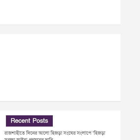
Recent Posts
রাজশাহীতে দিনের আলো হিজড়া সংঘের সংলাপে ‘হিজড়া