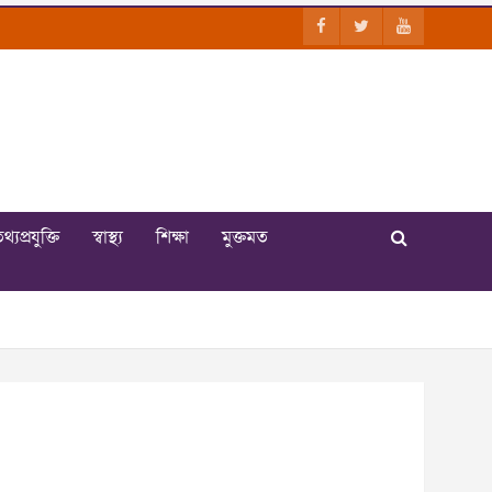
থ্যপ্রযুক্তি
স্বাস্থ্য
শিক্ষা
মুক্তমত