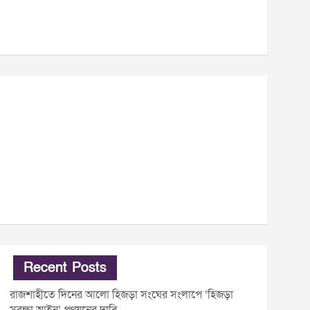
Recent Posts
রাজশাহীতে দিনের আলো হিজড়া সংঘের সংলাপে ‘হিজড়া