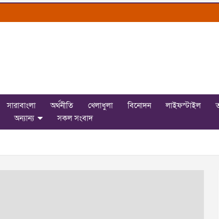
সারাবাংলা
অর্থনীতি
খেলাধুলা
বিনোদন
লাইফস্টাইল
ত
অন্যান্য
সকল সংবাদ