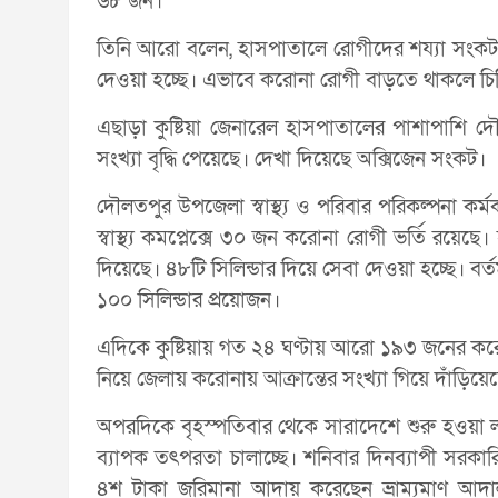
৬৮ জন।
তিনি আরো বলেন, হাসপাতালে রোগীদের শয্যা সংকট 
দেওয়া হচ্ছে। এভাবে করোনা রোগী বাড়তে থাকলে চি
এছাড়া কুষ্টিয়া জেনারেল হাসপাতালের পাশাপাশি দৌলত
সংখ্যা বৃদ্ধি পেয়েছে। দেখা দিয়েছে অক্সিজেন সংকট।
দৌলতপুর উপজেলা স্বাস্থ্য ও পরিবার পরিকল্পনা কর্
স্বাস্থ্য কমপ্লেক্সে ৩০ জন করোনা রোগী ভর্তি রয়ে
দিয়েছে। ৪৮টি সিলিন্ডার দিয়ে সেবা দেওয়া হচ্ছে। বর
১০০ সিলিন্ডার প্রয়োজন।
এদিকে কুষ্টিয়ায় গত ২৪ ঘণ্টায় আরো ১৯৩ জনের কর
নিয়ে জেলায় করোনায় আক্রান্তের সংখ্যা গিয়ে দাঁড়িয়
অপরদিকে বৃহস্পতিবার থেকে সারাদেশে শুরু হওয়া 
ব্যাপক তৎপরতা চালাচ্ছে। শনিবার দিনব্যাপী সরকা
৪শ টাকা জরিমানা আদায় করেছেন ভ্রাম্যমাণ আ