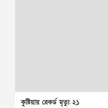
কুষ্টিয়ায় রেকর্ড মৃত্যু ২১