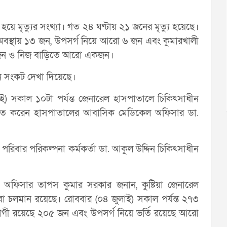
 হয়ে মৃত্যুর সংখ্যা। গত ২৪ ঘণ্টায় ২১ জনের মৃত্যু হয়েছে।
 অবস্থায় ১৩ জন, উপসর্গ নিয়ে আরো ৬ জন এবং কুমারখালী
ে একজন ও নিজ বাড়িতে আরো একজন।
ন সংকট দেখা দিয়েছে।
) সকাল ১০টা পর্যন্ত জেনারেল হাসপাতালে চিকিৎসাধীন
শ্চিত করেন হাসপাতালের আবাসিক মেডিকেল অফিসার ডা.
্য ও পরিবার পরিকল্পনা কর্মকর্তা ডা. আকুল উদ্দিন চিকিৎসাধীন
ল অফিসার তাপস কুমার সরকার জনান, কুষ্টিয়া জেনারেল
 চলমান রয়েছে। রোববার (০৪ জুলাই) সকাল পর্যন্ত ২৭৩
রোগী রয়েছে ২০৫ জন এবং উপসর্গ নিয়ে ভর্তি রয়েছে আরো