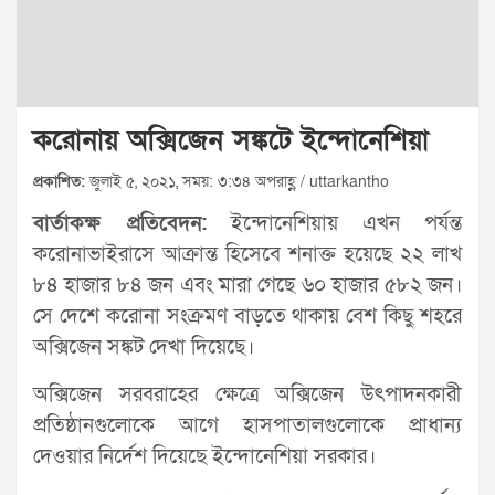
করোনায় অক্সিজেন সঙ্কটে ইন্দোনেশিয়া
প্রকাশিত:
জুলাই ৫, ২০২১, সময়: ৩:৩৪ অপরাহ্ণ / uttarkantho
বার্তাকক্ষ প্রতিবেদন:
ইন্দোনেশিয়ায় এখন পর্যন্ত
করোনাভাইরাসে আক্রান্ত হিসেবে শনাক্ত হয়েছে ২২ লাখ
৮৪ হাজার ৮৪ জন এবং মারা গেছে ৬০ হাজার ৫৮২ জন।
সে দেশে করোনা সংক্রমণ বাড়তে থাকায় বেশ কিছু শহরে
অক্সিজেন সঙ্কট দেখা দিয়েছে।
অক্সিজেন সরবরাহের ক্ষেত্রে অক্সিজেন উৎপাদনকারী
প্রতিষ্ঠানগুলোকে আগে হাসপাতালগুলোকে প্রাধান্য
দেওয়ার নির্দেশ দিয়েছে ইন্দোনেশিয়া সরকার।