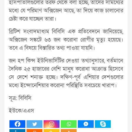
হাসপাতালগুলোর তরফ থেকে বলা হচ্ছে, তাদের সামর্থ্যের
মধ্যে যে পরিমাণ অক্সিজেন আছে, তা দিয়ে কাজ চালানোর
চেষ্টা করে যাচ্ছেন তারা।
ব্রিটিশ সংবাদমাধ্যম বিবিসি এক প্রতিবেদনে জানিয়েছে,
অক্সিজেন সঙ্কটে ৬৩ জন করোনা রোগীর মৃত্যু হয়েছে।
তবে এ বিষয়ে বিস্তারিত তথ্য পাওয়া যায়নি।
জন হপ কিন্স ইউনিভার্সিটির দেওয়া তথ্যানুসারে, বর্তমানে
দৈনিক ২৫ হাজারের বেশি মানুষ করোনা আক্রান্ত হিসেবে
সে দেশে শনাক্ত হচ্ছে। দক্ষিণ-পূর্ব এশিয়ার দেশগুলোর
মধ্যে ইন্দোনেশিয়ার করোনা পরিস্থিতি সবচেয়ে খারাপ।
সূত্র: বিবিসি
ইউকে/এএস