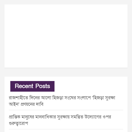
Recent Posts
রাজশাহীতে দিনের আলো হিজড়া সংঘের সংলাপে ‘হিজড়া সুরক্ষা
আইন’ প্রণয়নের দাবি
প্রান্তিক মানুষের মানবাধিকার সুরক্ষায় সমন্বিত উদ্যোগের ওপর
গুরুত্বারোপ