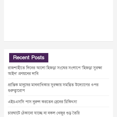
Recent Posts
রাজশাহীতে দিনের আলো হিজড়া সংঘের সংলাপে ‘হিজড়া সুরক্ষা
আইন’ প্রণয়নের দাবি
প্রান্তিক মানুষের মানবাধিকার সুরক্ষায় সমন্বিত উদ্যোগের ওপর
গুরুত্বারোপ
এইচএসসি পাস নুরুল করতেন ব্রেনের চিকিৎসা
চারঘাটে ঠেকানো যাচ্ছে না নকল খেজুর গুড় তৈরি