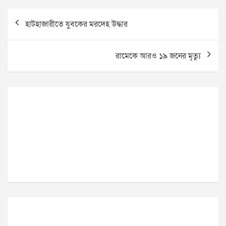
Post
হাটহাজারীতে যুবকের মরদেহ উদ্ধার
navigation
রামেকে আরও ১৯ জনের মৃত্যু