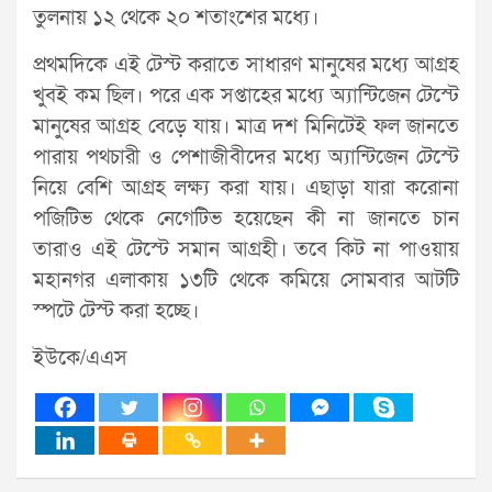
তুলনায় ১২ থেকে ২০ শতাংশের মধ্যে।
প্রথমদিকে এই টেস্ট করাতে সাধারণ মানুষের মধ্যে আগ্রহ
খুবই কম ছিল। পরে এক সপ্তাহের মধ্যে অ্যান্টিজেন টেস্টে
মানুষের আগ্রহ বেড়ে যায়। মাত্র দশ মিনিটেই ফল জানতে
পারায় পথচারী ও পেশাজীবীদের মধ্যে অ্যান্টিজেন টেস্টে
নিয়ে বেশি আগ্রহ লক্ষ্য করা যায়। এছাড়া যারা করোনা
পজিটিভ থেকে নেগেটিভ হয়েছেন কী না জানতে চান
তারাও এই টেস্টে সমান আগ্রহী। তবে কিট না পাওয়ায়
মহানগর এলাকায় ১৩টি থেকে কমিয়ে সোমবার আটটি
স্পটে টেস্ট করা হচ্ছে।
ইউকে/এএস