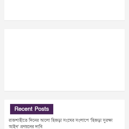
Recent Posts
রাজশাহীতে দিনের আলো হিজড়া সংঘের সংলাপে ‘হিজড়া সুরক্ষা
আইন’ প্রণয়নের দাবি