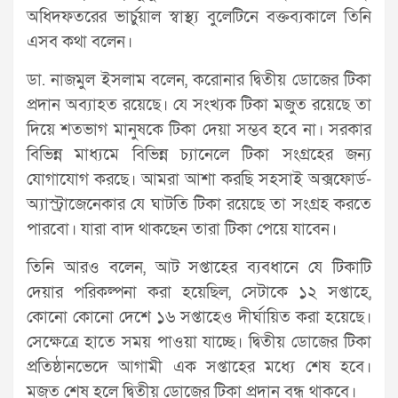
অধিদফতরের ভার্চুয়াল স্বাস্থ্য বুলেটিনে বক্তব্যকালে তিনি
এসব কথা বলেন।
ডা. নাজমুল ইসলাম বলেন, করোনার দ্বিতীয় ডোজের টিকা
প্রদান অব্যাহত রয়েছে। যে সংখ্যক টিকা মজুত রয়েছে তা
দিয়ে শতভাগ মানুষকে টিকা দেয়া সম্ভব হবে না। সরকার
বিভিন্ন মাধ্যমে বিভিন্ন চ্যানেলে টিকা সংগ্রহের জন্য
যোগাযোগ করছে। আমরা আশা করছি সহসাই অক্সফোর্ড-
অ্যাস্ট্রাজেনেকার যে ঘাটতি টিকা রয়েছে তা সংগ্রহ করতে
পারবো। যারা বাদ থাকছেন তারা টিকা পেয়ে যাবেন।
তিনি আরও বলেন, আট সপ্তাহের ব্যবধানে যে টিকাটি
দেয়ার পরিকল্পনা করা হয়েছিল, সেটাকে ১২ সপ্তাহে,
কোনো কোনো দেশে ১৬ সপ্তাহেও দীর্ঘায়িত করা হয়েছে।
সেক্ষেত্রে হাতে সময় পাওয়া যাচ্ছে। দ্বিতীয় ডোজের টিকা
প্রতিষ্ঠানভেদে আগামী এক সপ্তাহের মধ্যে শেষ হবে।
মজুত শেষ হলে দ্বিতীয় ডোজের টিকা প্রদান বন্ধ থাকবে।