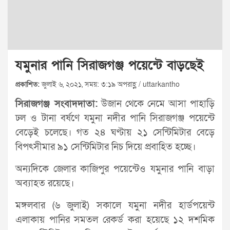
যমুনার পানি সিরাজগঞ্জ পয়েন্টে বাড়ছেই
প্রকাশিত:
জুলাই ৬, ২০২১, সময়: ৩:১৯ অপরাহ্ণ / uttarkantho
সিরাজগঞ্জ সংবাদদাতা:
উজান থেকে নেমে আসা পাহাড়ি
ঢল ও টানা বর্ষণে যমুনা নদীর পানি সিরাজগঞ্জ পয়েন্টে
বেড়েই চলেছে। গত ২৪ ঘণ্টায় ২১ সেন্টিমিটার বেড়ে
বিপৎসীমার ৯১ সেন্টিমিটার নিচ দিয়ে প্রবাহিত হচ্ছে।
অন্যদিকে জেলার কাজিপুর পয়েন্টেও যমুনার পানি বাড়া
অব্যাহত রয়েছে।
মঙ্গলবার (৬ জুলাই) সকালে যমুনা নদীর হার্ডপয়েন্ট
এলাকায় পানির সমতল রেকর্ড করা হয়েছে ১২ দশমিক