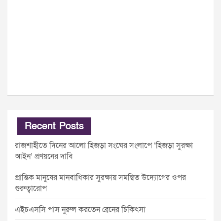
Recent Posts
রাজশাহীতে দিনের আলো হিজড়া সংঘের সংলাপে ‘হিজড়া সুরক্ষা
আইন’ প্রণয়নের দাবি
প্রান্তিক মানুষের মানবাধিকার সুরক্ষায় সমন্বিত উদ্যোগের ওপর
গুরুত্বারোপ
এইচএসসি পাস নুরুল করতেন ব্রেনের চিকিৎসা