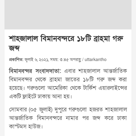
শাহজালাল বিমানবন্দরে ১৮টি ব্রাহমা গরু
জব্দ
প্রকাশিত:
জুলাই ৬, ২০২১, সময়: ৩:৪৫ অপরাহ্ণ / uttarkantho
বিমানবন্দর সংবাদদাতা:
এবার শাহজালাল আন্তর্জাতিক
বিমানবন্দর থেকে ব্রাহমা জাতের ১৮টি গরু জব্দ করা
হয়েছে। গরুগুলো আমেরিকা থেকে টার্কিশ এয়ারলাইন্সের
একটি ফ্লাইটে ঢাকায় আনা হয়।
সোমবার (০৫ জুলাই) দুপুরে গরুগুলো হজরত শাহজালাল
আন্তর্জাতিক বিমানবন্দরে নামার পর জব্দ করে ঢাকা
কাস্টমস হাউজ।