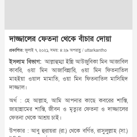
দাজ্জালের ফেতনা থেকে বাঁচার দোয়া
প্রকাশিত:
জুলাই ৭, ২০২১, সময়: ৪:২৯ অপরাহ্ণ / uttarkantho
ইসলাম বিভাগ:
আল্লাহুম্মা ইন্নি আউজুবিকা মিন আজাবিল
কাবরি, ওয়া মিন আজাবিন্নারি, ওয়া মিন ফিতনাতিল
মাহইয়া ওয়াল মামাতি, ওয়া মিন ফিতনাতিল মাসিহিদ
দাজ্জাল।
অর্থ : হে আল্লাহ, আমি আপনার কাছে কবরের শাস্তি,
জাহান্নামের শাস্তি, জীবন ও মৃত্যুর ফেতনা ও দাজ্জালের
ফেতনা থেকে আশ্রয় চাই।
উপকার : আবু হুরায়রা (রা.) থেকে বর্ণিত, রাসুলুল্লাহ (সা.)