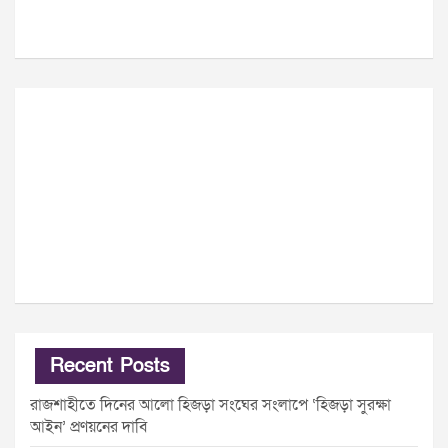
Recent Posts
রাজশাহীতে দিনের আলো হিজড়া সংঘের সংলাপে ‘হিজড়া সুরক্ষা
আইন’ প্রণয়নের দাবি