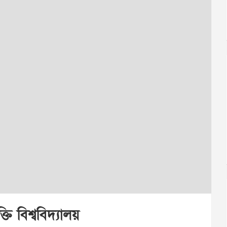
তি বিশ্ববিদ্যালয়