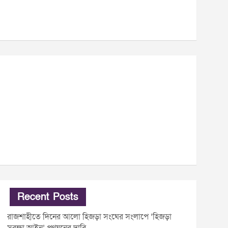
Recent Posts
রাজশাহীতে দিনের আলো হিজড়া সংঘের সংলাপে ‘হিজড়া