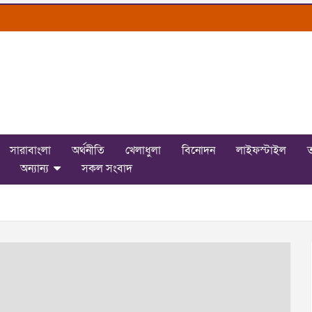
সারাবাংলা
অর্থনীতি
খেলাধুলা
বিনোদন
লাইফস্টাইল
ত
অন্যান্য
সকল সংবাদ