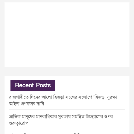
Recent Posts
রাজশাহীতে দিনের আলো হিজড়া সংঘের সংলাপে ‘হিজড়া সুরক্ষা
আইন’ প্রণয়নের দাবি
প্রান্তিক মানুষের মানবাধিকার সুরক্ষায় সমন্বিত উদ্যোগের ওপর
গুরুত্বারোপ