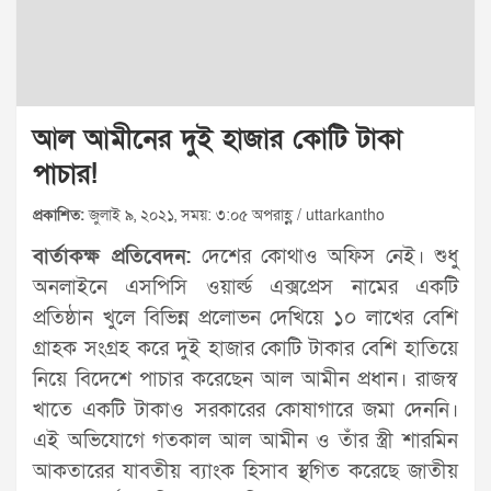
আল আমীনের দুই হাজার কোটি টাকা
পাচার!
প্রকাশিত:
জুলাই ৯, ২০২১, সময়: ৩:০৫ অপরাহ্ণ / uttarkantho
বার্তাকক্ষ প্রতিবেদন:
দেশের কোথাও অফিস নেই। শুধু
অনলাইনে এসপিসি ওয়ার্ল্ড এক্সপ্রেস নামের একটি
প্রতিষ্ঠান খুলে বিভিন্ন প্রলোভন দেখিয়ে ১০ লাখের বেশি
গ্রাহক সংগ্রহ করে দুই হাজার কোটি টাকার বেশি হাতিয়ে
নিয়ে বিদেশে পাচার করেছেন আল আমীন প্রধান। রাজস্ব
খাতে একটি টাকাও সরকারের কোষাগারে জমা দেননি।
এই অভিযোগে গতকাল আল আমীন ও তাঁর স্ত্রী শারমিন
আকতারের যাবতীয় ব্যাংক হিসাব স্থগিত করেছে জাতীয়