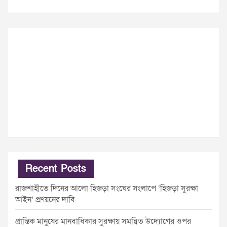
Recent Posts
রাজশাহীতে দিনের আলো হিজড়া সংঘের সংলাপে ‘হিজড়া সুরক্ষা
আইন’ প্রণয়নের দাবি
প্রান্তিক মানুষের মানবাধিকার সুরক্ষায় সমন্বিত উদ্যোগের ওপর