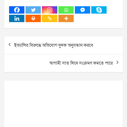
Post
ইভ্যালির বিরুদ্ধে অভিযোগ দুদক অনুসন্ধান করবে
navigation
আগামী সাত দিনে সংক্রমণ কমতে পারে