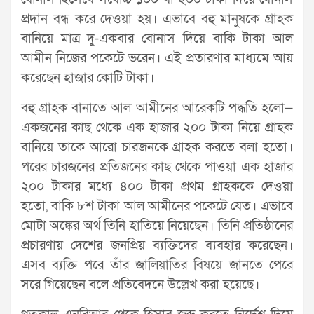
প্রদান বন্ধ করে দেওয়া হয়। এভাবে বহু মানুষকে গ্রাহক
বানিয়ে মাত্র দু-একবার বোনাস দিয়ে বাকি টাকা আল
আমীন নিজের পকেটে ভরেন। এই প্রতারণার মাধ্যমে আয়
করেছেন হাজার কোটি টাকা।
বহু গ্রাহক বানাতে আল আমীনের আরেকটি পদ্ধতি হলো—
একজনের কাছ থেকে এক হাজার ২০০ টাকা নিয়ে গ্রাহক
বানিয়ে তাকে আরো চারজনকে গ্রাহক করতে বলা হতো।
পরের চারজনের প্রতিজনের কাছ থেকে পাওয়া এক হাজার
২০০ টাকার মধ্যে ৪০০ টাকা প্রথম গ্রাহককে দেওয়া
হতো, বাকি ৮শ টাকা আল আমীনের পকেটে যেত। এভাবে
মোটা অঙ্কের অর্থ তিনি হাতিয়ে নিয়েছেন। তিনি প্রতিষ্ঠানের
প্রচারণায় দেশের জনপ্রিয় ব্যক্তিদের ব্যবহার করেছেন।
এসব ব্যক্তি পরে তাঁর জালিয়াতির বিষয়ে জানতে পেরে
সরে গিয়েছেন বলে প্রতিবেদনে উল্লেখ করা হয়েছে।