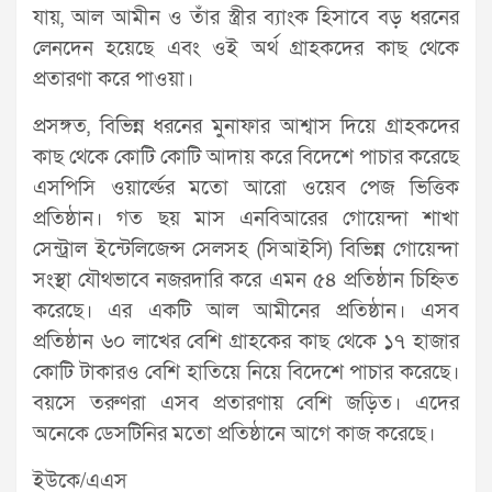
যায়, আল আমীন ও তাঁর স্ত্রীর ব্যাংক হিসাবে বড় ধরনের
লেনদেন হয়েছে এবং ওই অর্থ গ্রাহকদের কাছ থেকে
প্রতারণা করে পাওয়া।
প্রসঙ্গত, বিভিন্ন ধরনের মুনাফার আশ্বাস দিয়ে গ্রাহকদের
কাছ থেকে কোটি কোটি আদায় করে বিদেশে পাচার করেছে
এসপিসি ওয়ার্ল্ডের মতো আরো ওয়েব পেজ ভিত্তিক
প্রতিষ্ঠান। গত ছয় মাস এনবিআরের গোয়েন্দা শাখা
সেন্ট্রাল ইন্টেলিজেন্স সেলসহ (সিআইসি) বিভিন্ন গোয়েন্দা
সংস্থা যৌথভাবে নজরদারি করে এমন ৫৪ প্রতিষ্ঠান চিহ্নিত
করেছে। এর একটি আল আমীনের প্রতিষ্ঠান। এসব
প্রতিষ্ঠান ৬০ লাখের বেশি গ্রাহকের কাছ থেকে ১৭ হাজার
কোটি টাকারও বেশি হাতিয়ে নিয়ে বিদেশে পাচার করেছে।
বয়সে তরুণরা এসব প্রতারণায় বেশি জড়িত। এদের
অনেকে ডেসটিনির মতো প্রতিষ্ঠানে আগে কাজ করেছে।
ইউকে/এএস