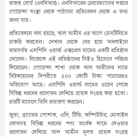
রাজস্ব বোর্ড (এনবিআর)। এনবিআরের চেয়ারম্যানের দপ্তরে
গোয়েন্দা সংস্থা থেকে পাঠানো প্রতিবেদন থেকে এ তথ্য
জানা যায়।
প্রতিবেদনে বলা হয়ছে, আল আমীন এর আগে ডেসটিনিতে
চাকরি করতেন। সেখান থেকে বের হয়ে অনলাইনে
নামসর্বস্ব এসপিসি ওয়ার্ল্ড এক্সপ্রেস নামের একটি প্রতিষ্ঠান
খোলেন। নিজেকে এই প্রতিষ্ঠানের সিইও হিসেবে পরিচয়
দিয়েছেন। গোয়েন্দা শাখা থেকে আল আমীনের নামে
বিটকয়েনের বিপরীতে ২০০ কোটি টাকা পাচারেরও
অভিযোগ আছে। এসপিসি ওয়ার্ল্ড নামের ওয়েব পেজে
বিভিন্ন ধরনের প্রলোভন দেখিয়ে গ্রাহক সংগ্রহ করা হতো।
চারটি মডেলে তিনি প্রতারণা করছেন।
জুতা, ব্র্যান্ডের পোশাক, এসি, টিভি, কম্পিউটার, মোবাইল
ফোনসহ বিভিন্ন ধরনের পণ্য অর্ধেক দামে দেওয়ার
প্রলোভন দেখিয়ে আল আমীন মূলত গ্রাহক সংগ্রহ