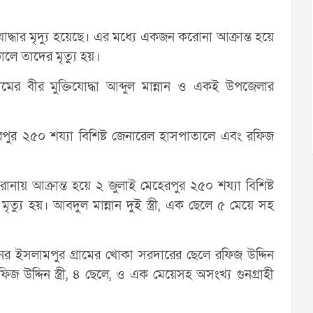
োদ্ধার মৃদ্যু হয়েছে। এর মধ্যে একজন করোনা আক্রান্ত হয়ে
ালে তাদের মৃত্যু হয়।
মের বীর মুক্তিযোদ্ধা আব্দুল মান্নান ও একই উপজেলার
েহেরপুর ২৫০ শয্যা বিশিষ্ট জেনারেল হাসপাতালে এবং রফিজ
 করোনায় আক্রান্ত হয়ে ২ জুলাই মেহেরপুর ২৫০ শয্যা বিশিষ্ট
্যু হয়। আবদুল মান্নান দুই স্ত্রী, এক ছেলে ৫ মেয়ে সহ
 ইসলামপুর গ্রামের খোকা সরদারের ছেলে রফিজ উদ্দিন
িজ উদ্দিন স্ত্রী, ৪ ছেলে, ও এক মেয়েসহ অসংখ্য গুনগ্রাহী