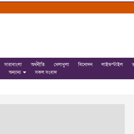
সারাবাংলা
অর্থনীতি
খেলাধুলা
বিনোদন
লাইফস্টাইল
ত
অন্যান্য
সকল সংবাদ