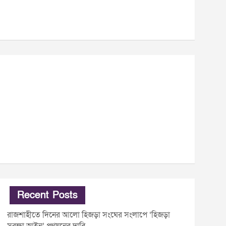
Recent Posts
রাজশাহীতে দিনের আলো হিজড়া সংঘের সংলাপে ‘হিজড়া