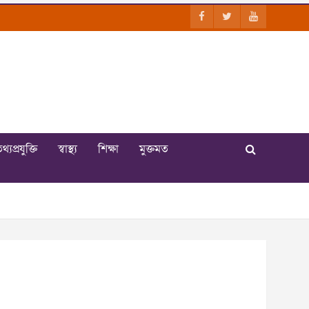
থ্যপ্রযুক্তি
স্বাস্থ্য
শিক্ষা
মুক্তমত