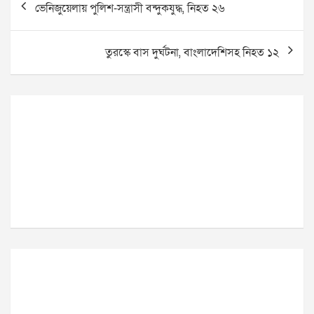
ভেনিজুয়েলায় পুলিশ-সন্ত্রাসী বন্দুকযুদ্ধ, নিহত ২৬
navigation
তুরস্কে বাস দুর্ঘটনা, বাংলাদেশিসহ নিহত ১২