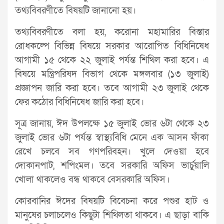
তথ্যবিবরণীতে বিষয়টি জানানো হয়।
তথ্যবিবরণীতে বলা হয়, করোনা মহামারির বিস্তার
রোধকল্পে বিভিন্ন বিষয়ে সরকার আরোপিত বিধিনিষেধ
আগামী ১৫ থেকে ২২ জুলাই পর্যন্ত শিথিল করা হবে। এ
বিষয়ে মন্ত্রিপরিষদ বিভাগ থেকে মঙ্গলবার (১৩ জুলাই)
প্রজ্ঞাপন জারি করা হবে। তবে আগামী ২৩ জুলাই থেকে
ফের কঠোর বিধিনিষেধ জারি করা হবে।
সূত্র জানায়, ঈদ উপলক্ষে ১৫ জুলাই ভোর ৬টা থেকে ২৩
জুলাই ভোর ৬টা পর্যন্ত স্বাস্থ্যবিধি মেনে এক আসন ফাঁকা
রেখে চলবে সব গণপরিবহন। খুলে দেওয়া হবে
দোকানপাট, শপিংমল। তবে সরকারি অফিস ভার্চুয়ালি
খোলা থাকলেও বন্ধ থাকবে বেসরকারি অফিস।
কোরবানির ঈদের বিষয়টি বিবেচনা করে পশুর হাট ও
মানুষের চলাচলেও কিছুটা শিথিলতা থাকবে। এ ছাড়া বাকি