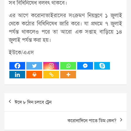
সব বিধিনিষেধ বলবৎ থাকবে।
এর আগে করোনাভাইরাসের সংক্রমণ নিয়ন্ত্রণে ১ জুলাই
থেকে কঠোর বিধিনিষেধ জারি করে। যা প্রথমে ৭ জুলাই
পর্যন্ত থাকলেও পরে তা আরো এক সপ্তাহ বাড়িয়ে ১৪
জুলাই পর্যন্ত করা হয়।
ইউকে/এএস
Post
ঈদে ৮ দিন চলবে ট্রেন
navigation
করোনাদিনে পাতে ডিম কেন?